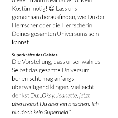
Kostüm nötig! 😉 Lass uns
gemeinsam herausfinden, wie Du der
Herrscher oder die Herrscherin
Deines gesamten Universums sein
kannst.
Superkräfte des Geistes
Die Vorstellung, dass unser wahres
Selbst das gesamte Universum
beherrscht, mag anfangs
überwältigend klingen. Vielleicht
denkst Du:
„Okay, Jeanette, jetzt
übertreibst Du aber ein bisschen. Ich
bin doch kein Superheld.“