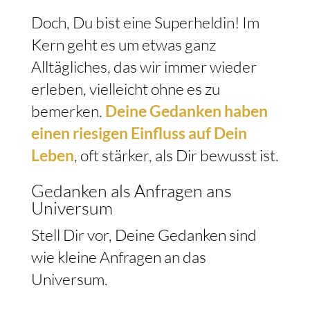
Doch, Du bist eine Superheldin! Im
Kern geht es um etwas ganz
Alltägliches, das wir immer wieder
erleben, vielleicht ohne es zu
bemerken.
Deine Gedanken haben
einen riesigen Einfluss auf Dein
Leben
, oft stärker, als Dir bewusst ist.
Gedanken als Anfragen ans
Universum
Stell Dir vor, Deine Gedanken sind
wie kleine Anfragen an das
Universum.