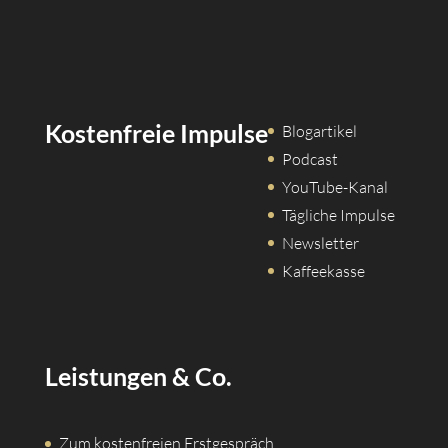
Kostenfreie Impulse
Blogartikel
Podcast
YouTube-Kanal
Tägliche Impulse
Newsletter
Kaffeekasse
Leistungen & Co.
Zum kostenfreien Erstgespräch