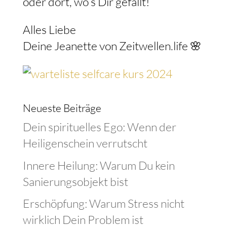
oder dort, wo’s Dir gefällt!
Alles Liebe
Deine Jeanette von Zeitwellen.life 🌸
Neueste Beiträge
Dein spirituelles Ego: Wenn der
Heiligenschein verrutscht
Innere Heilung: Warum Du kein
Sanierungsobjekt bist
Erschöpfung: Warum Stress nicht
wirklich Dein Problem ist