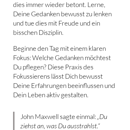
dies immer wieder betont. Lerne,
Deine Gedanken bewusst zu lenken
und tue dies mit Freude und ein
bisschen Disziplin.
Beginne den Tag mit einem klaren
Fokus: Welche Gedanken möchtest
Du pflegen? Diese Praxis des
Fokussierens lässt Dich bewusst
Deine Erfahrungen beeinflussen und
Dein Leben aktiv gestalten.
John Maxwell sagte einmal:
„Du
ziehst an, was Du ausstrahlst.“