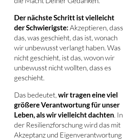
die Macht Deiner Gedanken.
Der nächste Schritt ist vielleicht
der Schwierigste:
Akzeptieren, dass
das, was geschieht, das ist, wonach
wir unbewusst verlangt haben. Was
nicht geschieht, ist das, wovon wir
unbewusst nicht wollten, dass es
geschieht.
Das bedeutet,
wir tragen eine viel
größere Verantwortung für unser
Leben, als wir vielleicht dachten
. In
der Resilienzforschung wird das mit
Akzeptanz und Eigenverantwortung