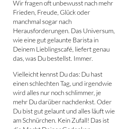
Wir fragen oft unbewusst nach mehr
Frieden, Freude, Glück oder
manchmal sogar nach
Herausforderungen. Das Universum,
wie eine gut gelaunte Barista in
Deinem Lieblingscafé, liefert genau
das, was Du bestellst. Immer.
Vielleicht kennst Du das: Du hast
einen schlechten Tag, und irgendwie
wird alles nur noch schlimmer, je
mehr Du darüber nachdenkst. Oder
Du bist gut gelaunt und alles läuft wie
am Schnürchen. Kein Zufall! Das ist