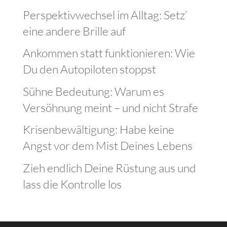
Perspektivwechsel im Alltag: Setz‘
eine andere Brille auf
Ankommen statt funktionieren: Wie
Du den Autopiloten stoppst
Sühne Bedeutung: Warum es
Versöhnung meint – und nicht Strafe
Krisenbewältigung: Habe keine
Angst vor dem Mist Deines Lebens
Zieh endlich Deine Rüstung aus und
lass die Kontrolle los