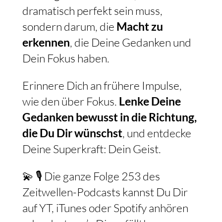
dramatisch perfekt sein muss,
sondern darum, die
Macht zu
erkennen
, die Deine Gedanken und
Dein Fokus haben.
Erinnere Dich an frühere Impulse,
wie den über Fokus.
Lenke Deine
Gedanken bewusst in die Richtung,
die Du Dir wünschst
, und entdecke
Deine Superkraft: Dein Geist.
💫 🎙️ Die ganze Folge 253 des
Zeitwellen-Podcasts kannst Du Dir
auf YT, iTunes oder Spotify anhören