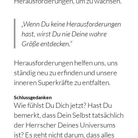
Herausforderungen, um zu wachsen.
„Wenn Du keine Herausforderungen
hast, wirst Du nie Deine wahre
Größe entdecken.“
Herausforderungen helfen uns, uns
ständig neu zu erfinden und unsere
inneren Superkräfte zu entfalten.
Schlussgedanken
Wie fühlst Du Dich jetzt? Hast Du
bemerkt, dass Dein Selbst tatsächlich
der Herrscher Deines Universums
ist? Es geht nicht darum, dass alles