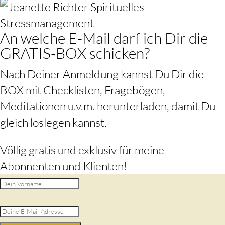
An welche E-Mail darf ich Dir die
GRATIS-BOX schicken?
Nach Deiner Anmeldung kannst Du Dir die
BOX mit Checklisten, Fragebögen,
Meditationen u.v.m. herunterladen, damit Du
gleich loslegen kannst.
Völlig gratis und exklusiv für meine
Abonnenten und Klienten!