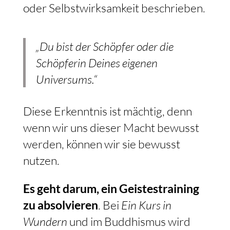
oder Selbstwirksamkeit beschrieben.
„Du bist der Schöpfer oder die
Schöpferin Deines eigenen
Universums.“
Diese Erkenntnis ist mächtig, denn
wenn wir uns dieser Macht bewusst
werden, können wir sie bewusst
nutzen.
Es geht darum, ein Geistestraining
zu absolvieren
. Bei
Ein Kurs in
Wundern
und im Buddhismus wird