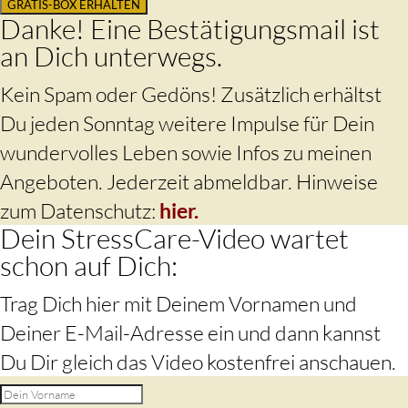
GRATIS-BOX ERHALTEN
Danke! Eine Bestätigungsmail ist
an Dich unterwegs.
Kein Spam oder Gedöns! Zusätzlich erhältst
Du jeden Sonntag weitere Impulse für Dein
wundervolles Leben sowie Infos zu meinen
Angeboten. Jederzeit abmeldbar. Hinweise
zum Datenschutz:
hier.
Dein StressCare-Video wartet
schon auf Dich:
Trag Dich hier mit Deinem Vornamen und
Deiner E-Mail-Adresse ein und dann kannst
Du Dir gleich das Video kostenfrei anschauen.