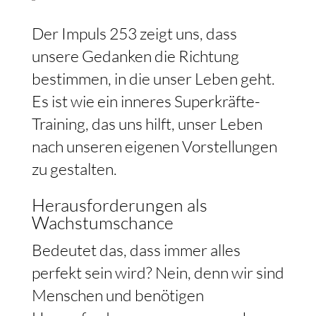
Der Impuls 253 zeigt uns, dass
unsere Gedanken die Richtung
bestimmen, in die unser Leben geht.
Es ist wie ein inneres Superkräfte-
Training, das uns hilft, unser Leben
nach unseren eigenen Vorstellungen
zu gestalten.
Herausforderungen als
Wachstumschance
Bedeutet das, dass immer alles
perfekt sein wird? Nein, denn wir sind
Menschen und benötigen