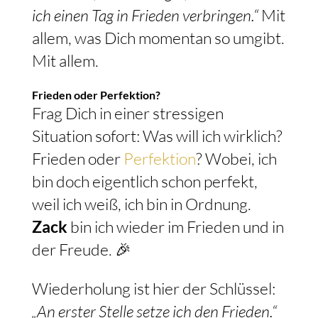
ich einen Tag in Frieden verbringen.“
Mit
allem, was Dich momentan so umgibt.
Mit allem.
Frieden oder Perfektion?
Frag Dich in einer stressigen
Situation sofort: Was will ich wirklich?
Frieden oder
Perfektion
? Wobei, ich
bin doch eigentlich schon perfekt,
weil ich weiß, ich bin in Ordnung.
Zack
bin ich wieder im Frieden und in
der Freude. 🎉
Wiederholung ist hier der Schlüssel:
„An erster Stelle setze ich den Frieden.“