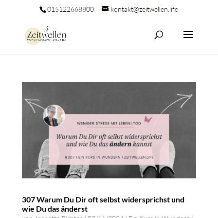
015122668800
kontakt@zeitwellen.life
307 Warum Du Dir oft selbst widersprichst und
wie Du das änderst