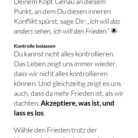
Deinem Kopf. Genau an diesem
Punkt, an dem Du diesen inneren
Konflikt spürst, sage Dir:
„Ich will das
anders sehen, ich will den Frieden.“
🌟
Kontrolle loslassen
Du kannst nicht alles kontrollieren.
Das Leben zeigt uns immer wieder,
dass wir nicht alles kontrollieren
können. Und gleichzeitig zeigt es uns
auch, dass da mehr Frieden ist, als wir
dachten.
Akzeptiere, was ist, und
lass es los
.
Wähle den Frieden trotz der