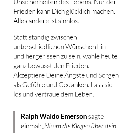
Unsicherheiten des Lebens. Nur der
Frieden kann Dich glücklich machen.
Alles andere ist sinnlos.
Statt ständig zwischen
unterschiedlichen Wünschen hin-
und hergerissen zu sein, wähle heute
ganz bewusst den Frieden.
Akzeptiere Deine Ängste und Sorgen
als Gefühle und Gedanken. Lass sie
los und vertraue dem Leben.
Ralph Waldo Emerson
sagte
einmal:
„Nimm die Klagen über dein