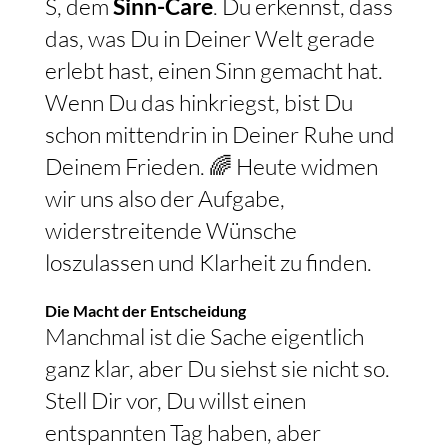
S, dem
Sinn-Care
. Du erkennst, dass
das, was Du in Deiner Welt gerade
erlebt hast, einen Sinn gemacht hat.
Wenn Du das hinkriegst, bist Du
schon mittendrin in Deiner Ruhe und
Deinem Frieden. 🌈 Heute widmen
wir uns also der Aufgabe,
widerstreitende Wünsche
loszulassen und Klarheit zu finden.
Die Macht der Entscheidung
Manchmal ist die Sache eigentlich
ganz klar, aber Du siehst sie nicht so.
Stell Dir vor, Du willst einen
entspannten Tag haben, aber