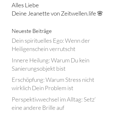
Alles Liebe
Deine Jeanette von Zeitwellen.life 🌸
Neueste Beiträge
Dein spirituelles Ego: Wenn der
Heiligenschein verrutscht
Innere Heilung: Warum Du kein
Sanierungsobjekt bist
Erschöpfung: Warum Stress nicht
wirklich Dein Problem ist
Perspektivwechsel im Alltag: Setz‘
eine andere Brille auf