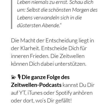
Leben niemals zu ernst. Schau dich
um: Selbst die schönsten Morgen des
Lebens verwandeln sich in die
düstersten Abende.“
Die Macht der Entscheidung liegt in
der Klarheit. Entscheide Dich für
inneren Frieden. Die Zeitwellen
können Dich dabei unterstützen.
💫 🎙️
Die ganze Folge des
Zeitwellen-Podcasts
kannst Du Dir
auf YT, iTunes oder Spotify anhören
oder dort, wo’s Dir gefällt!