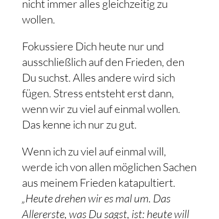
nicht immer alles gleichzeitig zu
wollen.
Fokussiere Dich heute nur und
ausschließlich auf den Frieden, den
Du suchst. Alles andere wird sich
fügen. Stress entsteht erst dann,
wenn wir zu viel auf einmal wollen.
Das kenne ich nur zu gut.
Wenn ich zu viel auf einmal will,
werde ich von allen möglichen Sachen
aus meinem Frieden katapultiert.
„Heute drehen wir es mal um. Das
Allererste, was Du sagst, ist: heute will