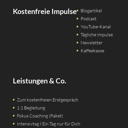
Kostenfreie Impulse
Blogartikel
Podcast
YouTube-Kanal
Tägliche Impulse
Newsletter
Kaffeekasse
Leistungen & Co.
Zum kostenfreien Erstgespräch
1:1 Begleitung
Fokus Coaching (Paket)
Intensivtag I Ein Tag nur für Dich