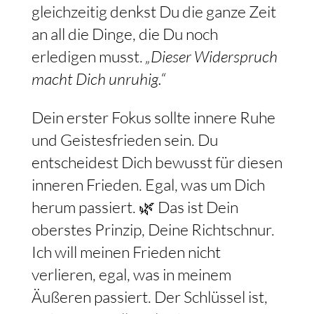
gleichzeitig denkst Du die ganze Zeit
an all die Dinge, die Du noch
erledigen musst.
„Dieser Widerspruch
macht Dich unruhig.“
Dein erster Fokus sollte innere Ruhe
und Geistesfrieden sein. Du
entscheidest Dich bewusst für diesen
inneren Frieden. Egal, was um Dich
herum passiert. 🌿 Das ist Dein
oberstes Prinzip, Deine Richtschnur.
Ich will meinen Frieden nicht
verlieren, egal, was in meinem
Äußeren passiert. Der Schlüssel ist,