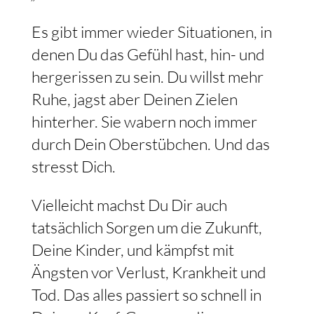
Es gibt immer wieder Situationen, in
denen Du das Gefühl hast, hin- und
hergerissen zu sein. Du willst mehr
Ruhe, jagst aber Deinen Zielen
hinterher. Sie wabern noch immer
durch Dein Oberstübchen. Und das
stresst Dich.
Vielleicht machst Du Dir auch
tatsächlich Sorgen um die Zukunft,
Deine Kinder, und kämpfst mit
Ängsten vor Verlust, Krankheit und
Tod. Das alles passiert so schnell in