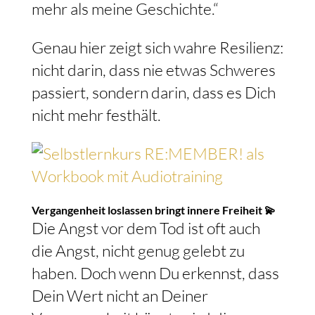
mehr als meine Geschichte.“
Genau hier zeigt sich wahre Resilienz:
nicht darin, dass nie etwas Schweres
passiert, sondern darin, dass es Dich
nicht mehr festhält.
Vergangenheit loslassen bringt innere Freiheit 💫
Die Angst vor dem Tod ist oft auch
die Angst, nicht genug gelebt zu
haben. Doch wenn Du erkennst, dass
Dein Wert nicht an Deiner