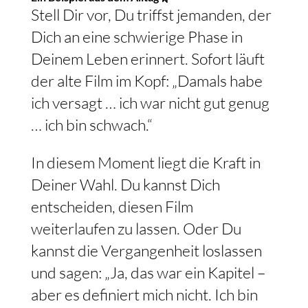
Stell Dir vor, Du triffst jemanden, der
Dich an eine schwierige Phase in
Deinem Leben erinnert. Sofort läuft
der alte Film im Kopf: „Damals habe
ich versagt … ich war nicht gut genug
… ich bin schwach.“
In diesem Moment liegt die Kraft in
Deiner Wahl. Du kannst Dich
entscheiden, diesen Film
weiterlaufen zu lassen. Oder Du
kannst die Vergangenheit loslassen
und sagen: „Ja, das war ein Kapitel –
aber es definiert mich nicht. Ich bin