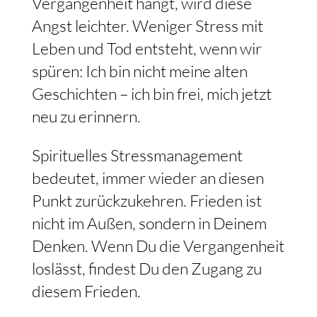
Vergangenheit hängt, wird diese
Angst leichter. Weniger Stress mit
Leben und Tod entsteht, wenn wir
spüren: Ich bin nicht meine alten
Geschichten – ich bin frei, mich jetzt
neu zu erinnern.
Spirituelles Stressmanagement
bedeutet, immer wieder an diesen
Punkt zurückzukehren. Frieden ist
nicht im Außen, sondern in Deinem
Denken. Wenn Du die Vergangenheit
loslässt, findest Du den Zugang zu
diesem Frieden.