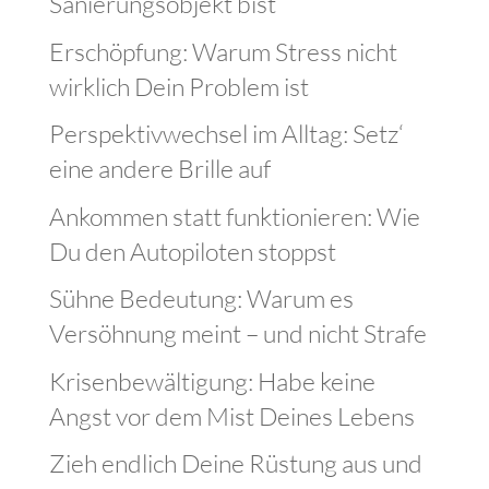
Sanierungsobjekt bist
Erschöpfung: Warum Stress nicht
wirklich Dein Problem ist
Perspektivwechsel im Alltag: Setz‘
eine andere Brille auf
Ankommen statt funktionieren: Wie
Du den Autopiloten stoppst
Sühne Bedeutung: Warum es
Versöhnung meint – und nicht Strafe
Krisenbewältigung: Habe keine
Angst vor dem Mist Deines Lebens
Zieh endlich Deine Rüstung aus und