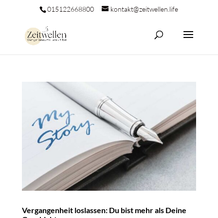
015122668800
kontakt@zeitwellen.life
Vergangenheit loslassen: Du bist mehr als Deine