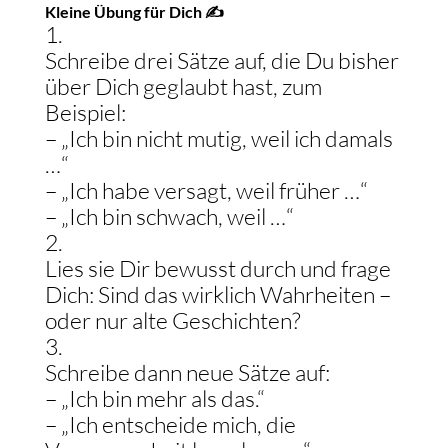
Kleine Übung für Dich ✍️
Schreibe drei Sätze auf, die Du bisher
über Dich geglaubt hast, zum
Beispiel:
– „Ich bin nicht mutig, weil ich damals
…“
– „Ich habe versagt, weil früher …“
– „Ich bin schwach, weil …“
Lies sie Dir bewusst durch und frage
Dich: Sind das wirklich Wahrheiten –
oder nur alte Geschichten?
Schreibe dann neue Sätze auf:
– „Ich bin mehr als das.“
– „Ich entscheide mich, die