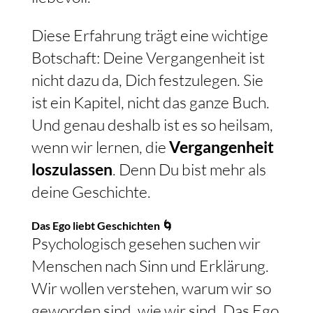
Diese Erfahrung trägt eine wichtige
Botschaft: Deine Vergangenheit ist
nicht dazu da, Dich festzulegen. Sie
ist ein Kapitel, nicht das ganze Buch.
Und genau deshalb ist es so heilsam,
wenn wir lernen, die
Vergangenheit
loszulassen
. Denn Du bist mehr als
deine Geschichte.
Das Ego liebt Geschichten 🌀
Psychologisch gesehen suchen wir
Menschen nach Sinn und Erklärung.
Wir wollen verstehen, warum wir so
geworden sind, wie wir sind. Das Ego