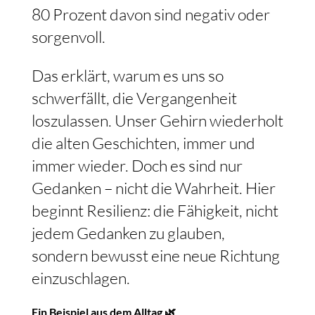
80 Prozent davon sind negativ oder
sorgenvoll.
Das erklärt, warum es uns so
schwerfällt, die Vergangenheit
loszulassen. Unser Gehirn wiederholt
die alten Geschichten, immer und
immer wieder. Doch es sind nur
Gedanken – nicht die Wahrheit. Hier
beginnt Resilienz: die Fähigkeit, nicht
jedem Gedanken zu glauben,
sondern bewusst eine neue Richtung
einzuschlagen.
Ein Beispiel aus dem Alltag 🌿