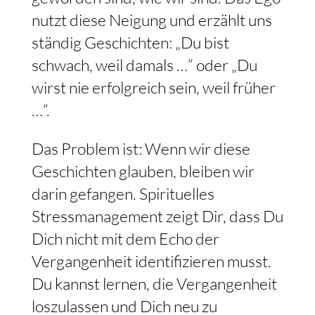
nutzt diese Neigung und erzählt uns
ständig Geschichten: „Du bist
schwach, weil damals …“ oder „Du
wirst nie erfolgreich sein, weil früher
…“.
Das Problem ist: Wenn wir diese
Geschichten glauben, bleiben wir
darin gefangen. Spirituelles
Stressmanagement zeigt Dir, dass Du
Dich nicht mit dem Echo der
Vergangenheit identifizieren musst.
Du kannst lernen, die Vergangenheit
loszulassen und Dich neu zu