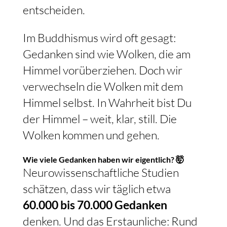
entscheiden.
Im Buddhismus wird oft gesagt:
Gedanken sind wie Wolken, die am
Himmel vorüberziehen. Doch wir
verwechseln die Wolken mit dem
Himmel selbst. In Wahrheit bist Du
der Himmel – weit, klar, still. Die
Wolken kommen und gehen.
Wie viele Gedanken haben wir eigentlich? 🤯
Neurowissenschaftliche Studien
schätzen, dass wir täglich etwa
60.000 bis 70.000 Gedanken
denken. Und das Erstaunliche: Rund