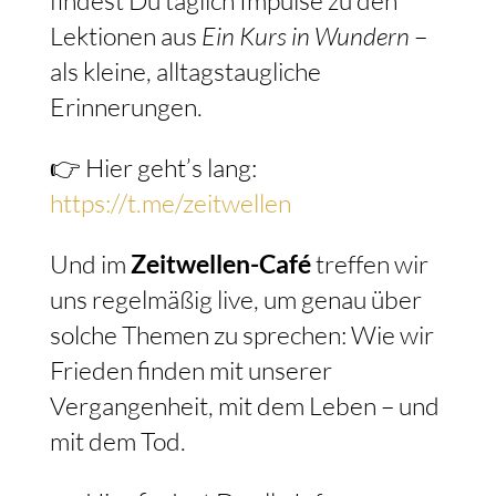
Lektionen aus
Ein Kurs in Wundern
–
als kleine, alltagstaugliche
Erinnerungen.
👉 Hier geht’s lang:
https://t.me/zeitwellen
Und im
Zeitwellen-Café
treffen wir
uns regelmäßig live, um genau über
solche Themen zu sprechen: Wie wir
Frieden finden mit unserer
Vergangenheit, mit dem Leben – und
mit dem Tod.