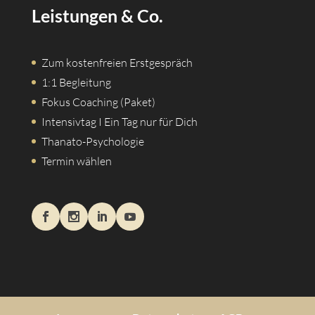
Leistungen & Co.
Zum kostenfreien Erstgespräch
1:1 Begleitung
Fokus Coaching (Paket)
Intensivtag I Ein Tag nur für Dich
Thanato-Psychologie
Termin wählen