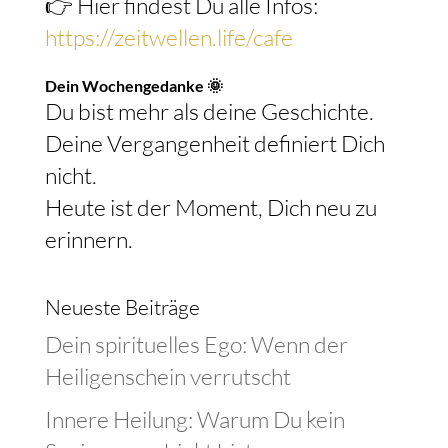
👉 Hier findest Du alle Infos:
https://zeitwellen.life/cafe
Dein Wochengedanke 🌞
Du bist mehr als deine Geschichte.
Deine Vergangenheit definiert Dich
nicht.
Heute ist der Moment, Dich neu zu
erinnern.
Neueste Beiträge
Dein spirituelles Ego: Wenn der
Heiligenschein verrutscht
Innere Heilung: Warum Du kein