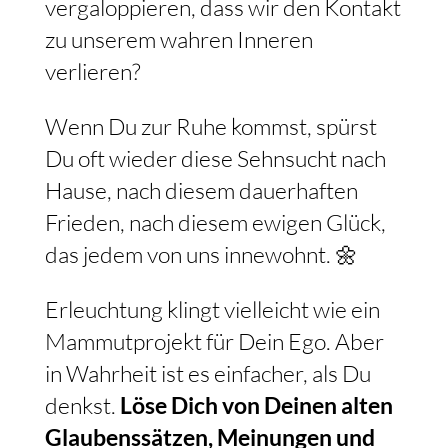
vergaloppieren, dass wir den Kontakt
zu unserem wahren Inneren
verlieren?
Wenn Du zur Ruhe kommst, spürst
Du oft wieder diese Sehnsucht nach
Hause, nach diesem dauerhaften
Frieden, nach diesem ewigen Glück,
das jedem von uns innewohnt. 🌼
Erleuchtung klingt vielleicht wie ein
Mammutprojekt für Dein Ego. Aber
in Wahrheit ist es einfacher, als Du
denkst.
Löse Dich von Deinen alten
Glaubenssätzen, Meinungen und