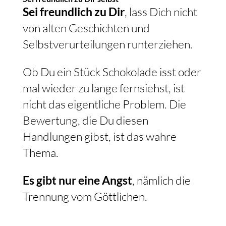
Sei freundlich zu Dir
, lass Dich nicht
von alten Geschichten und
Selbstverurteilungen runterziehen.
Ob Du ein Stück Schokolade isst oder
mal wieder zu lange fernsiehst, ist
nicht das eigentliche Problem. Die
Bewertung, die Du diesen
Handlungen gibst, ist das wahre
Thema.
Es gibt nur eine Angst
, nämlich die
Trennung vom Göttlichen.