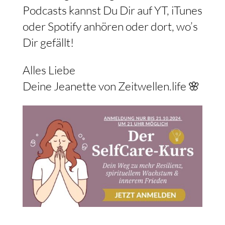
Podcasts kannst Du Dir auf YT, iTunes
oder Spotify anhören oder dort, wo’s
Dir gefällt!
Alles Liebe
Deine Jeanette von Zeitwellen.life 🌸