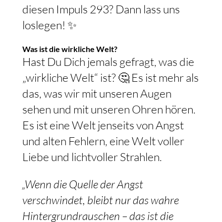
diesen Impuls 293? Dann lass uns
loslegen! ✨
Was ist die wirkliche Welt?
Hast Du Dich jemals gefragt, was die
„wirkliche Welt“ ist? 🤔 Es ist mehr als
das, was wir mit unseren Augen
sehen und mit unseren Ohren hören.
Es ist eine Welt jenseits von Angst
und alten Fehlern, eine Welt voller
Liebe und lichtvoller Strahlen.
„Wenn die Quelle der Angst
verschwindet, bleibt nur das wahre
Hintergrundrauschen – das ist die