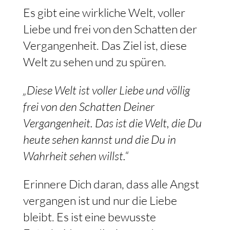
Es gibt eine wirkliche Welt, voller
Liebe und frei von den Schatten der
Vergangenheit. Das Ziel ist, diese
Welt zu sehen und zu spüren.
„Diese Welt ist voller Liebe und völlig
frei von den Schatten Deiner
Vergangenheit. Das ist die Welt, die Du
heute sehen kannst und die Du in
Wahrheit sehen willst.“
Erinnere Dich daran, dass alle Angst
vergangen ist und nur die Liebe
bleibt. Es ist eine bewusste