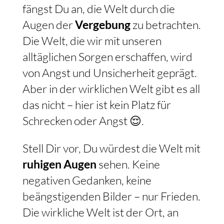
fängst Du an, die Welt durch die
Augen der
Vergebung
zu betrachten.
Die Welt, die wir mit unseren
alltäglichen Sorgen erschaffen, wird
von Angst und Unsicherheit geprägt.
Aber in der wirklichen Welt gibt es all
das nicht – hier ist kein Platz für
Schrecken oder Angst 😌.
Stell Dir vor, Du würdest die Welt mit
ruhigen Augen
sehen. Keine
negativen Gedanken, keine
beängstigenden Bilder – nur Frieden.
Die wirkliche Welt ist der Ort, an