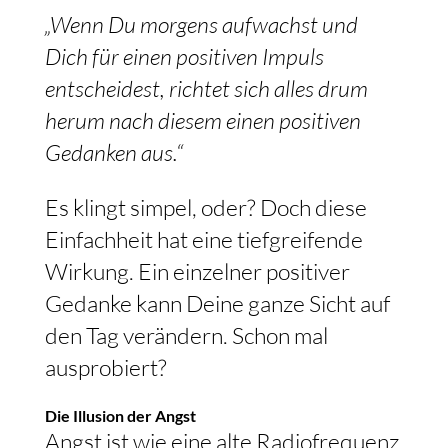
„Wenn Du morgens aufwachst und
Dich für einen positiven Impuls
entscheidest, richtet sich alles drum
herum nach diesem einen positiven
Gedanken aus.“
Es klingt simpel, oder? Doch diese
Einfachheit hat eine tiefgreifende
Wirkung. Ein einzelner positiver
Gedanke kann Deine ganze Sicht auf
den Tag verändern. Schon mal
ausprobiert?
Die Illusion der Angst
Angst ist wie eine alte Radiofrequenz