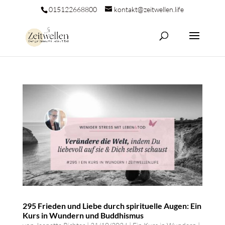
015122668800
kontakt@zeitwellen.life
295 Frieden und Liebe durch spirituelle Augen: Ein
Kurs in Wundern und Buddhismus