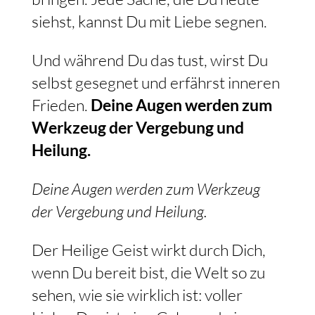
siehst, kannst Du mit Liebe segnen.
Und während Du das tust, wirst Du
selbst gesegnet und erfährst inneren
Frieden.
Deine Augen werden zum
Werkzeug der Vergebung und
Heilung.
Deine Augen werden zum Werkzeug
der Vergebung und Heilung.
Der Heilige Geist wirkt durch Dich,
wenn Du bereit bist, die Welt so zu
sehen, wie sie wirklich ist: voller