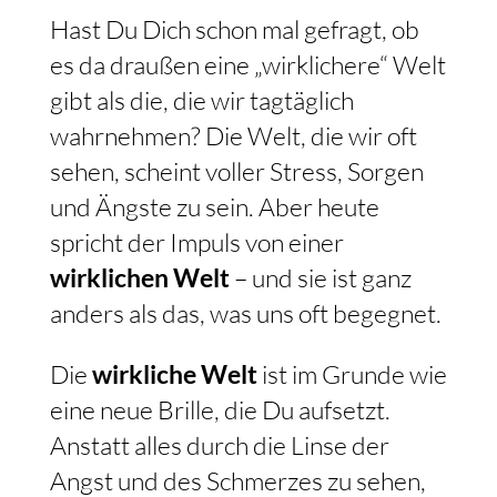
Hast Du Dich schon mal gefragt, ob
es da draußen eine „wirklichere“ Welt
gibt als die, die wir tagtäglich
wahrnehmen? Die Welt, die wir oft
sehen, scheint voller Stress, Sorgen
und Ängste zu sein. Aber heute
spricht der Impuls von einer
wirklichen Welt
– und sie ist ganz
anders als das, was uns oft begegnet.
Die
wirkliche Welt
ist im Grunde wie
eine neue Brille, die Du aufsetzt.
Anstatt alles durch die Linse der
Angst und des Schmerzes zu sehen,