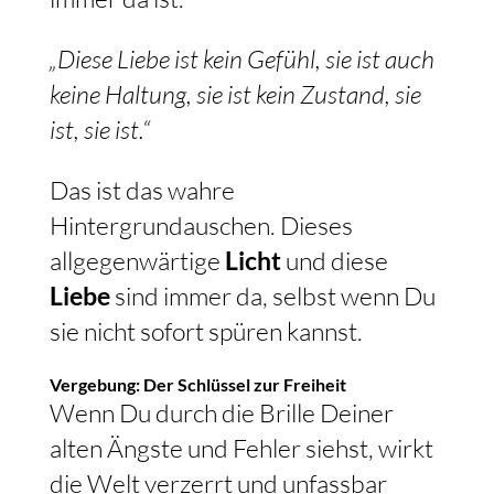
„Diese Liebe ist kein Gefühl, sie ist auch
keine Haltung, sie ist kein Zustand, sie
ist, sie ist.“
Das ist das wahre
Hintergrundauschen. Dieses
allgegenwärtige
Licht
und diese
Liebe
sind immer da, selbst wenn Du
sie nicht sofort spüren kannst.
Vergebung: Der Schlüssel zur Freiheit
Wenn Du durch die Brille Deiner
alten Ängste und Fehler siehst, wirkt
die Welt verzerrt und unfassbar