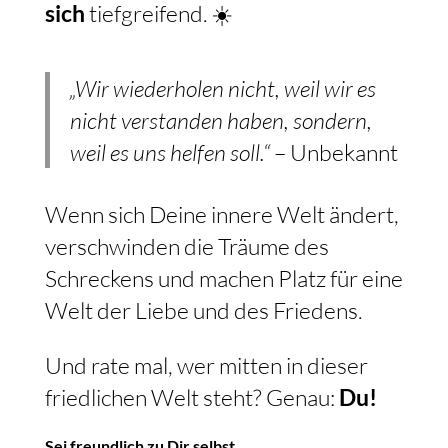
sich
tiefgreifend. ☀️
„Wir wiederholen nicht, weil wir es
nicht verstanden haben, sondern,
weil es uns helfen soll.“
– Unbekannt
Wenn sich Deine innere Welt ändert,
verschwinden die Träume des
Schreckens und machen Platz für eine
Welt der Liebe und des Friedens.
Und rate mal, wer mitten in dieser
friedlichen Welt steht? Genau:
Du!
Sei freundlich zu Dir selbst