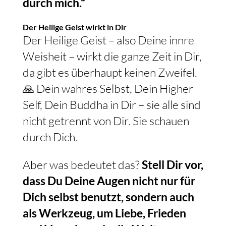
durch mich.“
Der Heilige Geist wirkt in Dir
Der Heilige Geist – also Deine innre
Weisheit – wirkt die ganze Zeit in Dir,
da gibt es überhaupt keinen Zweifel.
🙏 Dein wahres Selbst, Dein Higher
Self, Dein Buddha in Dir – sie alle sind
nicht getrennt von Dir. Sie schauen
durch Dich.
Aber was bedeutet das?
Stell Dir vor,
dass Du Deine Augen nicht nur für
Dich selbst benutzt, sondern auch
als Werkzeug, um Liebe, Frieden