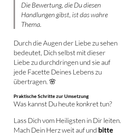
Die Bewertung, die Du diesen
Handlungen gibst, ist das wahre
Thema.
Durch die Augen der Liebe zu sehen
bedeutet, Dich selbst mit dieser
Liebe zu durchdringen und sie auf
jede Facette Deines Lebens zu
übertragen. 🌸
Praktische Schritte zur Umsetzung
Was kannst Du heute konkret tun?
Lass Dich vom Heiligsten in Dir leiten.
Mach Dein Herz weit auf und
bitte