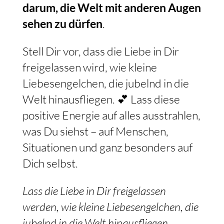
darum, die Welt mit anderen Augen
sehen zu dürfen
.
Stell Dir vor, dass die Liebe in Dir
freigelassen wird, wie kleine
Liebesengelchen, die jubelnd in die
Welt hinausfliegen. 💕 Lass diese
positive Energie auf alles ausstrahlen,
was Du siehst – auf Menschen,
Situationen und ganz besonders auf
Dich selbst.
Lass die Liebe in Dir freigelassen
werden, wie kleine Liebesengelchen, die
jubelnd in die Welt hinausfliegen.