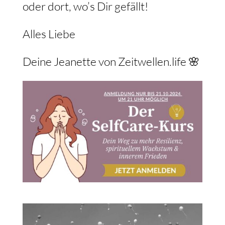
oder dort, wo’s Dir gefällt!
Alles Liebe
Deine Jeanette von Zeitwellen.life 🌸