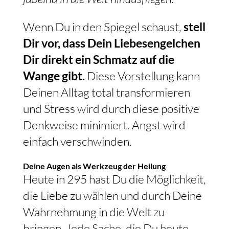
Wenn Du in den Spiegel schaust,
stell
Dir vor, dass Dein Liebesengelchen
Dir direkt ein Schmatz auf die
Wange gibt.
Diese Vorstellung kann
Deinen Alltag total transformieren
und Stress wird durch diese positive
Denkweise minimiert. Angst wird
einfach verschwinden.
Deine Augen als Werkzeug der Heilung
Heute in 295 hast Du die Möglichkeit,
die Liebe zu wählen und durch Deine
Wahrnehmung in die Welt zu
bringen. Jede Sache, die Du heute