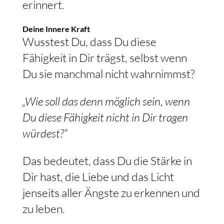
erinnert.
Deine Innere Kraft
Wusstest Du, dass Du diese
Fähigkeit in Dir trägst, selbst wenn
Du sie manchmal nicht wahrnimmst?
„Wie soll das denn möglich sein, wenn
Du diese Fähigkeit nicht in Dir tragen
würdest?“
Das bedeutet, dass Du die Stärke in
Dir hast, die Liebe und das Licht
jenseits aller Ängste zu erkennen und
zu leben.