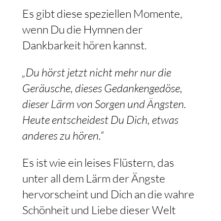
Es gibt diese speziellen Momente,
wenn Du die Hymnen der
Dankbarkeit hören kannst.
„Du hörst jetzt nicht mehr nur die
Geräusche, dieses Gedankengedöse,
dieser Lärm von Sorgen und Ängsten.
Heute entscheidest Du Dich, etwas
anderes zu hören.“
Es ist wie ein leises Flüstern, das
unter all dem Lärm der Ängste
hervorscheint und Dich an die wahre
Schönheit und Liebe dieser Welt