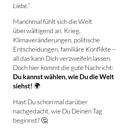
Liebe.“
Manchmal fühlt sich die Welt
überwältigend an. Krieg,
Klimaveränderungen, politische
Entscheidungen, familiäre Konflikte –
all das kann Dich verzweifeln lassen.
Doch hier kommt die gute Nachricht:
Du kannst wählen, wie Du die Welt
siehst!
🌍
Hast Du schon mal darüber
nachgedacht, wie Du Deinen Tag
beginnst? 🤔