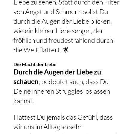
Liebe zu sehen. Statt durch den Filter
von Angst und Schmerz, sollst Du
durch die Augen der Liebe blicken,
wie ein kleiner Liebesengel, der
fröhlich und freudestrahlend durch
die Welt flattert. 🌟
Die Macht der Liebe
Durch die Augen der Liebe zu
schauen
, bedeutet auch, dass Du
Deine inneren Struggles loslassen
kannst.
Hattest Du jemals das Gefühl, dass
wir uns im Alltag so sehr