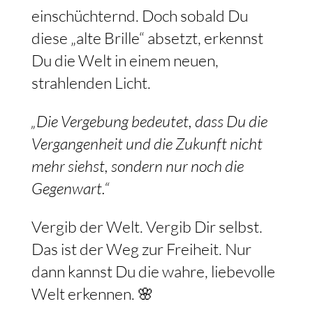
einschüchternd. Doch sobald Du
diese „alte Brille“ absetzt, erkennst
Du die Welt in einem neuen,
strahlenden Licht.
„Die Vergebung bedeutet, dass Du die
Vergangenheit und die Zukunft nicht
mehr siehst, sondern nur noch die
Gegenwart.“
Vergib der Welt. Vergib Dir selbst.
Das ist der Weg zur Freiheit. Nur
dann kannst Du die wahre, liebevolle
Welt erkennen. 🌸