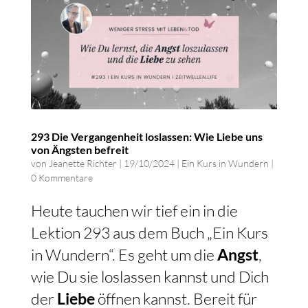
293 Die Vergangenheit loslassen: Wie Liebe uns
von Ängsten befreit
von
Jeanette Richter
|
19/10/2024
|
Ein Kurs in Wundern
|
0 Kommentare
Heute tauchen wir tief ein in die
Lektion 293 aus dem Buch „Ein Kurs
in Wundern“. Es geht um die
Angst
,
wie Du sie loslassen kannst und Dich
der
Liebe
öffnen kannst. Bereit für