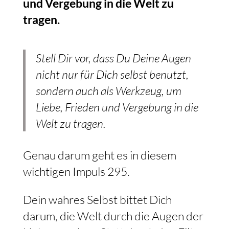
und Vergebung in die Welt zu
tragen.
Stell Dir vor, dass Du Deine Augen
nicht nur für Dich selbst benutzt,
sondern auch als Werkzeug, um
Liebe, Frieden und Vergebung in die
Welt zu tragen.
Genau darum geht es in diesem
wichtigen Impuls 295.
Dein wahres Selbst bittet Dich
darum, die Welt durch die Augen der