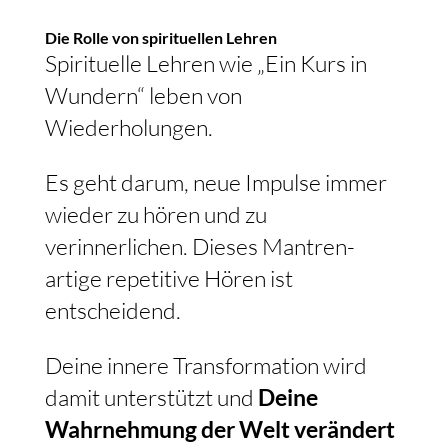
Die Rolle von spirituellen Lehren
Spirituelle Lehren wie „Ein Kurs in
Wundern“ leben von
Wiederholungen.
Es geht darum, neue Impulse immer
wieder zu hören und zu
verinnerlichen. Dieses Mantren-
artige repetitive Hören ist
entscheidend.
Deine innere Transformation wird
damit unterstützt und
Deine
Wahrnehmung der Welt verändert