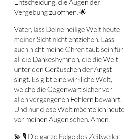
Entscheidung, die Augen der
Vergebung zu öffnen. 🌟
Vater, lass Deine heilige Welt heute
meiner Sicht nicht entziehen. Lass
auch nicht meine Ohren taub sein für
all die Dankeshymnen, die die Welt
unter den Geräuschen der Angst
singt. Es gibt eine wirkliche Welt,
welche die Gegenwart sicher vor
allen vergangenen Fehlern bewahrt.
Und nur diese Welt möchte ich heute
vor meinen Augen sehen. Amen.
💫 🎙️ Die ganze Folge des Zeitwellen-