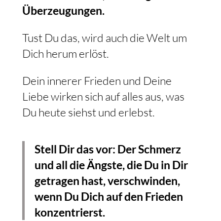
Überzeugungen.
Tust Du das, wird auch die Welt um
Dich herum erlöst.
Dein innerer Frieden und Deine
Liebe wirken sich auf alles aus, was
Du heute siehst und erlebst.
Stell Dir das vor: Der Schmerz
und all die Ängste, die Du in Dir
getragen hast, verschwinden,
wenn Du Dich auf den Frieden
konzentrierst.