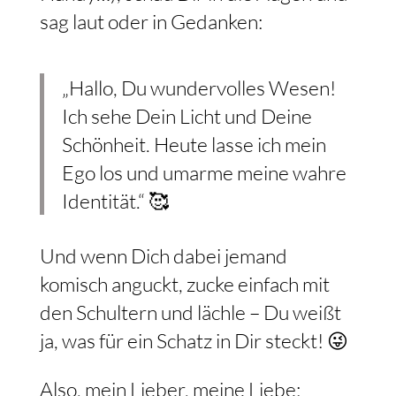
sag laut oder in Gedanken:
„Hallo, Du wundervolles Wesen!
Ich sehe Dein Licht und Deine
Schönheit. Heute lasse ich mein
Ego los und umarme meine wahre
Identität.“ 🥰
Und wenn Dich dabei jemand
komisch anguckt, zucke einfach mit
den Schultern und lächle – Du weißt
ja, was für ein Schatz in Dir steckt! 😜
Also, mein Lieber, meine Liebe: