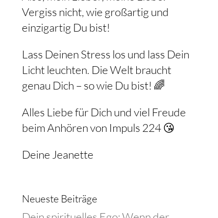
Vergiss nicht, wie großartig und
einzigartig Du bist!
Lass Deinen Stress los und lass Dein
Licht leuchten. Die Welt braucht
genau Dich – so wie Du bist! 🌈
Alles Liebe für Dich und viel Freude
beim Anhören von Impuls 224 😘
Deine Jeanette
Neueste Beiträge
Dein spirituelles Ego: Wenn der