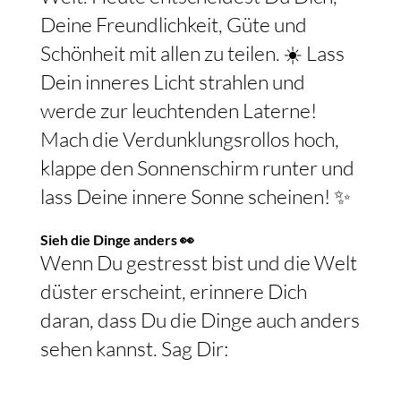
Deine Freundlichkeit, Güte und
Schönheit mit allen zu teilen. ☀️ Lass
Dein inneres Licht strahlen und
werde zur leuchtenden Laterne!
Mach die Verdunklungsrollos hoch,
klappe den Sonnenschirm runter und
lass Deine innere Sonne scheinen! ✨
Sieh die Dinge anders 👀
Wenn Du gestresst bist und die Welt
düster erscheint, erinnere Dich
daran, dass Du die Dinge auch anders
sehen kannst. Sag Dir: