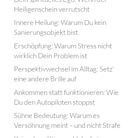
Heiligenschein verrutscht
Innere Heilung: Warum Du kein
Sanierungsobjekt bist
Erschöpfung: Warum Stress nicht
wirklich Dein Problem ist
Perspektivwechsel im Alltag: Setz‘
eine andere Brille auf
Ankommen statt funktionieren: Wie
Du den Autopiloten stoppst
Sühne Bedeutung: Warum es
Versöhnung meint – und nicht Strafe