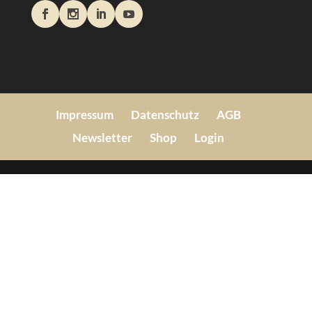
Impressum
Datenschutz
AGB
Newsletter
Shop
Login