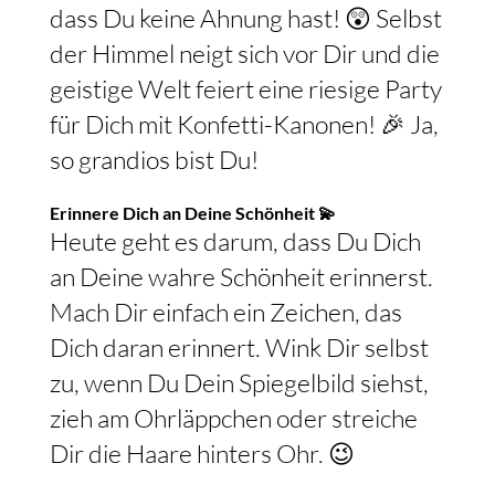
dass Du keine Ahnung hast! 😲 Selbst
der Himmel neigt sich vor Dir und die
geistige Welt feiert eine riesige Party
für Dich mit Konfetti-Kanonen! 🎉 Ja,
so grandios bist Du!
Erinnere Dich an Deine Schönheit 💫
Heute geht es darum, dass Du Dich
an Deine wahre Schönheit erinnerst.
Mach Dir einfach ein Zeichen, das
Dich daran erinnert. Wink Dir selbst
zu, wenn Du Dein Spiegelbild siehst,
zieh am Ohrläppchen oder streiche
Dir die Haare hinters Ohr. 😉