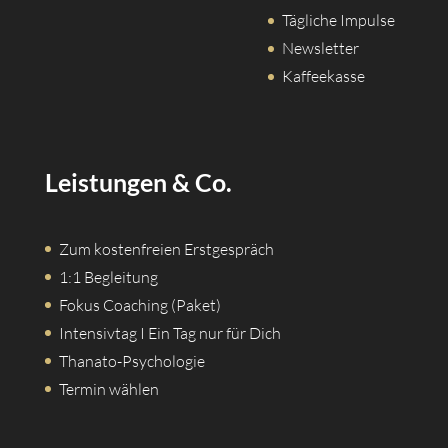
Tägliche Impulse
Newsletter
Kaffeekasse
Leistungen & Co.
Zum kostenfreien Erstgespräch
1:1 Begleitung
Fokus Coaching (Paket)
Intensivtag I Ein Tag nur für Dich
Thanato-Psychologie
Termin wählen