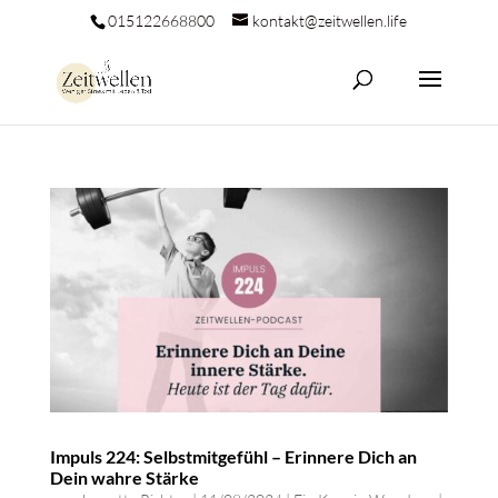
015122668800
kontakt@zeitwellen.life
Impuls 224: Selbstmitgefühl – Erinnere Dich an
Dein wahre Stärke