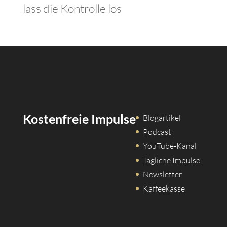
lass die Kontrolle los
Kostenfreie Impulse
Blogartikel
Podcast
YouTube-Kanal
Tägliche Impulse
Newsletter
Kaffeekasse