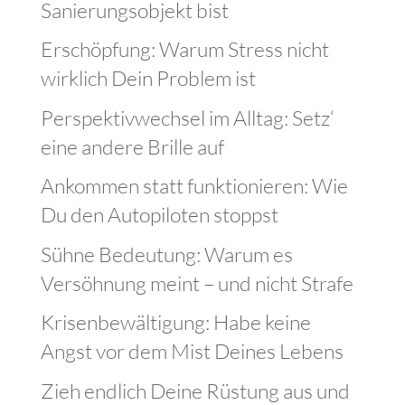
Sanierungsobjekt bist
Erschöpfung: Warum Stress nicht
wirklich Dein Problem ist
Perspektivwechsel im Alltag: Setz‘
eine andere Brille auf
Ankommen statt funktionieren: Wie
Du den Autopiloten stoppst
Sühne Bedeutung: Warum es
Versöhnung meint – und nicht Strafe
Krisenbewältigung: Habe keine
Angst vor dem Mist Deines Lebens
Zieh endlich Deine Rüstung aus und