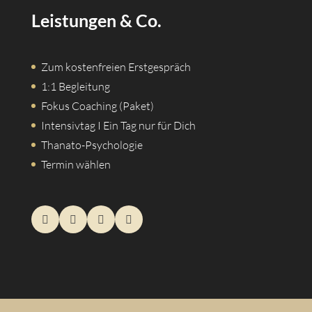
Leistungen & Co.
Zum kostenfreien Erstgespräch
1:1 Begleitung
Fokus Coaching (Paket)
Intensivtag I Ein Tag nur für Dich
Thanato-Psychologie
Termin wählen