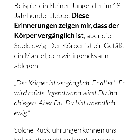
Beispiel ein kleiner Junge, der im 18.
Jahrhundert lebte.
Diese
Erinnerungen zeigen mir, dass der
Körper vergänglich ist
, aber die
Seele ewig. Der Körper ist ein Gefäß,
ein Mantel, den wir irgendwann
ablegen.
„Der Körper ist vergänglich. Er altert. Er
wird müde. Irgendwann wirst Du ihn
ablegen. Aber Du, Du bist unendlich,
ewig.“
Solche Rückführungen können uns
helfen, das nicht so leicht fassbare