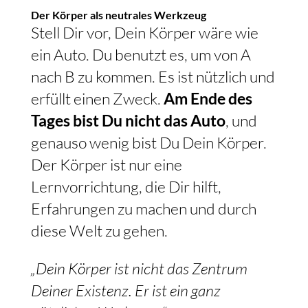
Der Körper als neutrales Werkzeug
Stell Dir vor, Dein Körper wäre wie
ein Auto. Du benutzt es, um von A
nach B zu kommen. Es ist nützlich und
erfüllt einen Zweck.
Am Ende des
Tages bist Du nicht das Auto
, und
genauso wenig bist Du Dein Körper.
Der Körper ist nur eine
Lernvorrichtung, die Dir hilft,
Erfahrungen zu machen und durch
diese Welt zu gehen.
„Dein Körper ist nicht das Zentrum
Deiner Existenz. Er ist ein ganz