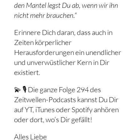
den Mantel legst Du ab, wenn wir ihn
nicht mehr brauchen.“
Erinnere Dich daran, dass auch in
Zeiten körperlicher
Herausforderungen ein unendlicher
und unverwüstlicher Kern in Dir
existiert.
💫 🎙️ Die ganze Folge 294 des
Zeitwellen-Podcasts kannst Du Dir
auf YT, iTunes oder Spotify anhören
oder dort, wo’s Dir gefällt!
Alles Liebe