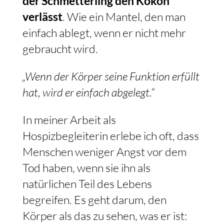
der Schmetterling den Kokon
verlässt
. Wie ein Mantel, den man
einfach ablegt, wenn er nicht mehr
gebraucht wird.
„Wenn der Körper seine Funktion erfüllt
hat, wird er einfach abgelegt.“
In meiner Arbeit als
Hospizbegleiterin erlebe ich oft, dass
Menschen weniger Angst vor dem
Tod haben, wenn sie ihn als
natürlichen Teil des Lebens
begreifen. Es geht darum, den
Körper als das zu sehen, was er ist: