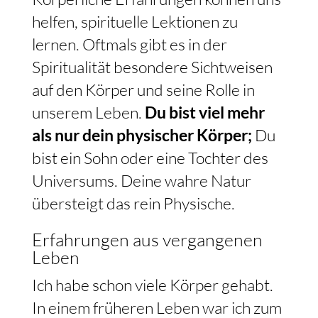
helfen, spirituelle Lektionen zu
lernen. Oftmals gibt es in der
Spiritualität besondere Sichtweisen
auf den Körper und seine Rolle in
unserem Leben.
Du bist viel mehr
als nur dein physischer Körper;
Du
bist ein Sohn oder eine Tochter des
Universums. Deine wahre Natur
übersteigt das rein Physische.
Erfahrungen aus vergangenen
Leben
Ich habe schon viele Körper gehabt.
In einem früheren Leben war ich zum