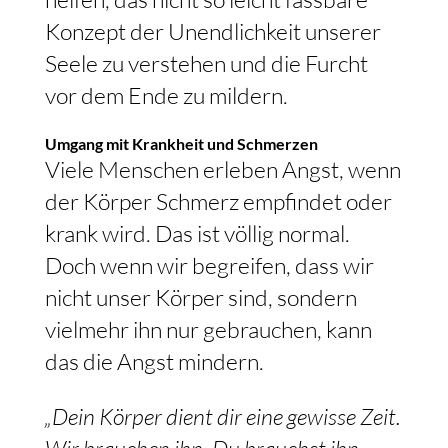
Konzept der Unendlichkeit unserer
Seele zu verstehen und die Furcht
vor dem Ende zu mildern.
Umgang mit Krankheit und Schmerzen
Viele Menschen erleben Angst, wenn
der Körper Schmerz empfindet oder
krank wird. Das ist völlig normal.
Doch wenn wir begreifen, dass wir
nicht unser Körper sind, sondern
vielmehr ihn nur gebrauchen, kann
das die Angst mindern.
„Dein Körper dient dir eine gewisse Zeit.