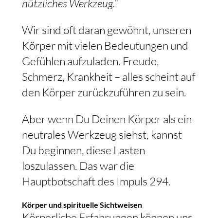
nützliches Werkzeug.“
Wir sind oft daran gewöhnt, unseren
Körper mit vielen Bedeutungen und
Gefühlen aufzuladen. Freude,
Schmerz, Krankheit – alles scheint auf
den Körper zurückzuführen zu sein.
Aber wenn Du Deinen Körper als ein
neutrales Werkzeug siehst, kannst
Du beginnen, diese Lasten
loszulassen. Das war die
Hauptbotschaft des Impuls 294.
Körper und spirituelle Sichtweisen
Körperliche Erfahrungen können uns