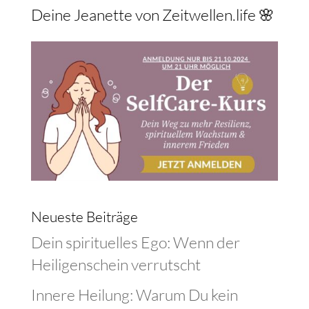
Deine Jeanette von Zeitwellen.life 🌸
Neueste Beiträge
Dein spirituelles Ego: Wenn der
Heiligenschein verrutscht
Innere Heilung: Warum Du kein