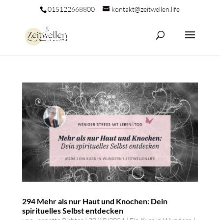
015122668800
kontakt@zeitwellen.life
294 Mehr als nur Haut und Knochen: Dein
spirituelles Selbst entdecken