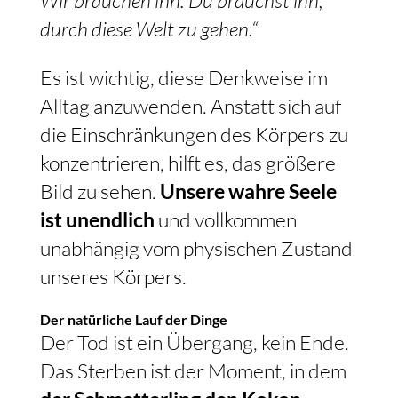
Wir brauchen ihn. Du brauchst ihn,
durch diese Welt zu gehen.“
Es ist wichtig, diese Denkweise im
Alltag anzuwenden. Anstatt sich auf
die Einschränkungen des Körpers zu
konzentrieren, hilft es, das größere
Bild zu sehen.
Unsere wahre Seele
ist unendlich
und vollkommen
unabhängig vom physischen Zustand
unseres Körpers.
Der natürliche Lauf der Dinge
Der Tod ist ein Übergang, kein Ende.
Das Sterben ist der Moment, in dem