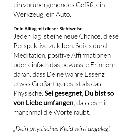
ein vorübergehendes Gefäß, ein
Werkzeug, ein Auto.
Dein Alltag mit dieser Sichtweise
Jeder Tag ist eine neue Chance, diese
Perspektive zu leben. Sei es durch
Meditation, positive Affirmationen
oder einfach das bewusste Erinnern
daran, dass Deine wahre Essenz
etwas Großartigeres ist als das
Physische.
Sei gesegnet, Du bist so
von Liebe umfangen
, dass es mir
manchmal die Worte raubt.
„Dein physisches Kleid wird abgelegt,