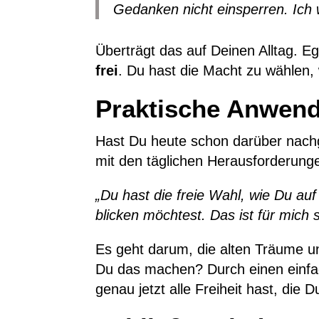
Gedanken nicht einsperren. Ich 
Überträgt das auf Deinen Alltag. E
frei
. Du hast die Macht zu wählen, 
Praktische Anwend
Hast Du heute schon darüber nachg
mit den täglichen Herausforderun
„Du hast die freie Wahl, wie Du au
blicken möchtest. Das ist für mich
Es geht darum, die alten Träume un
Du das machen? Durch einen einfa
genau jetzt alle Freiheit hast, die 