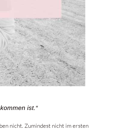
ekommen ist.“
ben nicht. Zumindest nicht im ersten