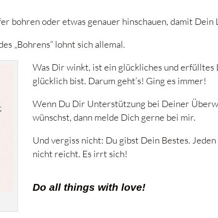
fer bohren oder etwas genauer hinschauen, damit Dein 
des „Bohrens“ lohnt sich allemal.
Was Dir winkt, ist ein glückliches und erfülltes
glücklich bist. Darum geht’s! Ging es immer!
Wenn Du Dir Unterstützung bei Deiner Überw
wünschst, dann melde Dich gerne bei mir.
Und vergiss nicht: Du gibst Dein Bestes. Jeden 
nicht reicht. Es irrt sich!
Do all things with love!