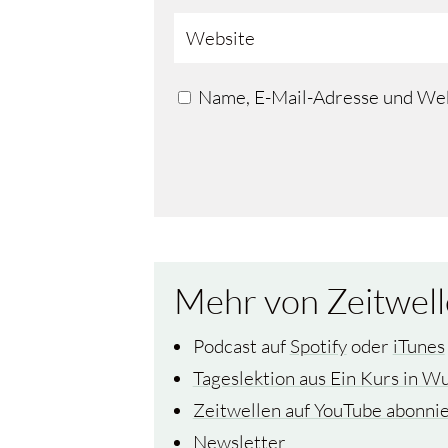
Name, E-Mail-Adresse und Web
Mehr von Zeitwell
Podcast auf
Spotify
oder
iTunes
Tageslektion aus Ein Kurs in W
Zeitwellen auf YouTube abonni
Newsletter