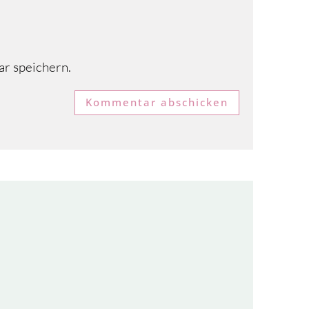
r speichern.
Kommentar abschicken