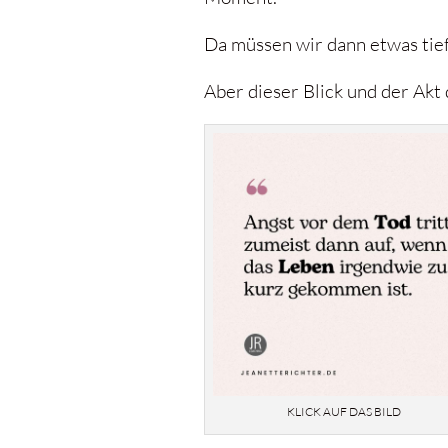
Da müssen wir dann etwas tie
Aber dieser Blick und der Akt 
KLICK AUF DAS BILD