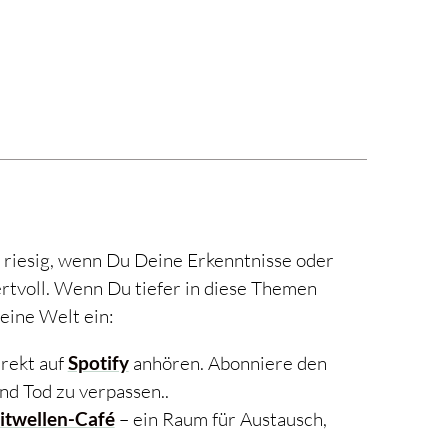
 riesig, wenn Du Deine Erkenntnisse oder
rtvoll. Wenn Du tiefer in diese Themen
eine Welt ein:
irekt auf
Spotify
anhören. Abonniere den
nd Tod zu verpassen..
itwellen-Café
– ein Raum für Austausch,