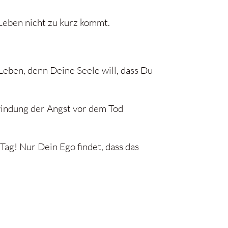
Leben nicht zu kurz kommt.
 Leben, denn Deine Seele will, dass Du
indung der Angst vor dem Tod
Tag! Nur Dein Ego findet, dass das