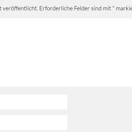
 veröffentlicht.
Erforderliche Felder sind mit
*
markie