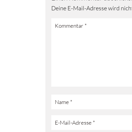
Deine E-Mail-Adresse wird nicht