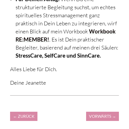
strukturierte Begleitung suchst, um echtes
spirituelles Stressmanagement ganz
praktisch in Dein Leben zu integrieren, wirf
einen Blick auf mein Workbook
Workbook
RE:MEMBER!
. Es ist Dein praktischer
Begleiter, basierend auf meinen drei Säulen:
StressCare, SelfCare und SinnCare.
Alles Liebe für Dich.
Deine Jeanette
←
ZURÜCK
VORWÄRTS
→