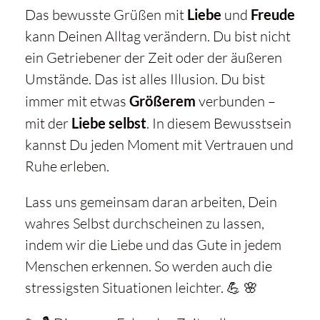
Das bewusste Grüßen mit
Liebe
und
Freude
kann Deinen Alltag verändern. Du bist nicht
ein Getriebener der Zeit oder der äußeren
Umstände. Das ist alles Illusion. Du bist
immer mit etwas
Größerem
verbunden –
mit der
Liebe selbst
. In diesem Bewusstsein
kannst Du jeden Moment mit Vertrauen und
Ruhe erleben.
Lass uns gemeinsam daran arbeiten, Dein
wahres Selbst durchscheinen zu lassen,
indem wir die Liebe und das Gute in jedem
Menschen erkennen. So werden auch die
stressigsten Situationen leichter. 💪 🌸