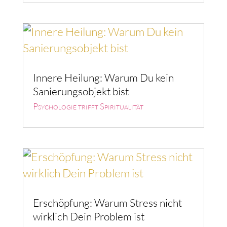
Innere Heilung: Warum Du kein
Sanierungsobjekt bist
Psychologie trifft Spiritualität
Erschöpfung: Warum Stress nicht
wirklich Dein Problem ist