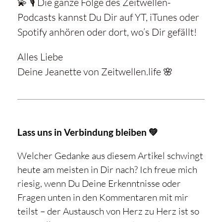
💫 🎙️ Die ganze Folge des Zeitwellen-
Podcasts kannst Du Dir auf YT, iTunes oder
Spotify anhören oder dort, wo’s Dir gefällt!
Alles Liebe
Deine Jeanette von Zeitwellen.life 🌸
Lass uns in Verbindung bleiben 💚
Welcher Gedanke aus diesem Artikel schwingt
heute am meisten in Dir nach? Ich freue mich
riesig, wenn Du Deine Erkenntnisse oder
Fragen unten in den Kommentaren mit mir
teilst – der Austausch von Herz zu Herz ist so