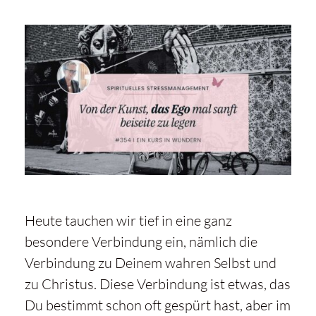
Heute tauchen wir tief in eine ganz
besondere Verbindung ein, nämlich die
Verbindung zu Deinem wahren Selbst und
zu Christus. Diese Verbindung ist etwas, das
Du bestimmt schon oft gespürt hast, aber im