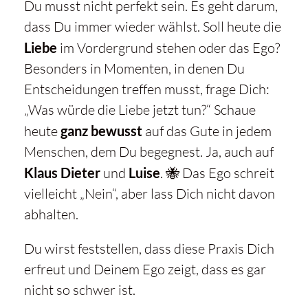
Du musst nicht perfekt sein. Es geht darum,
dass Du immer wieder wählst. Soll heute die
Liebe
im Vordergrund stehen oder das Ego?
Besonders in Momenten, in denen Du
Entscheidungen treffen musst, frage Dich:
„Was würde die Liebe jetzt tun?“ Schaue
heute
ganz bewusst
auf das Gute in jedem
Menschen, dem Du begegnest. Ja, auch auf
Klaus Dieter
und
Luise
. 🐝 Das Ego schreit
vielleicht „Nein“, aber lass Dich nicht davon
abhalten.
Du wirst feststellen, dass diese Praxis Dich
erfreut und Deinem Ego zeigt, dass es gar
nicht so schwer ist.