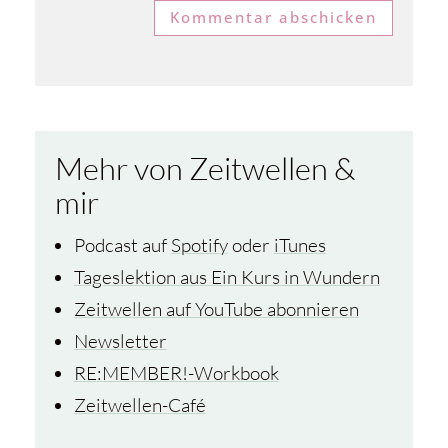
Kommentar abschicken
Mehr von Zeitwellen &
mir
Podcast auf
Spotify
oder
iTunes
Tageslektion aus Ein Kurs in Wundern
Zeitwellen auf YouTube abonnieren
Newsletter
RE:MEMBER!-Workbook
Zeitwellen-Café