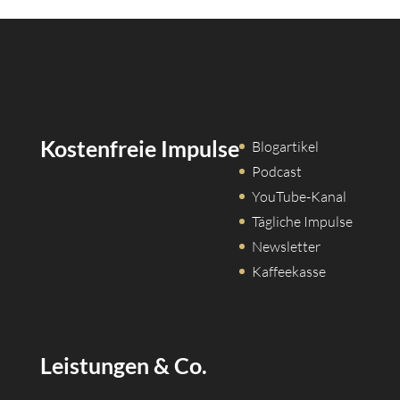
Kostenfreie Impulse
Blogartikel
Podcast
YouTube-Kanal
Tägliche Impulse
Newsletter
Kaffeekasse
Leistungen & Co.