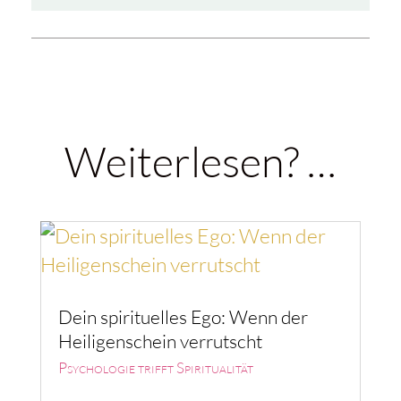
Weiterlesen? …
Dein spirituelles Ego: Wenn der
Heiligenschein verrutscht
Psychologie trifft Spiritualität