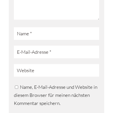
Name, E-Mail-Adresse und Website in
diesem Browser für meinen nächsten
Kommentar speichern.