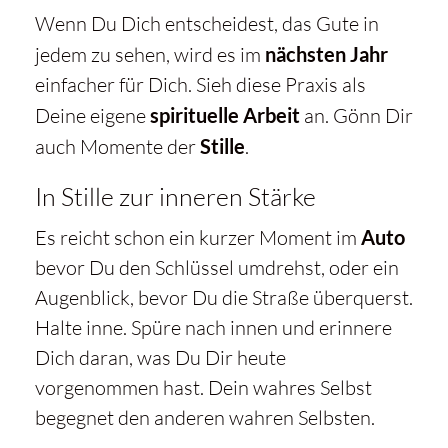
Wenn Du Dich entscheidest, das Gute in
jedem zu sehen, wird es im
nächsten Jahr
einfacher für Dich. Sieh diese Praxis als
Deine eigene
spirituelle Arbeit
an. Gönn Dir
auch Momente der
Stille
.
In Stille zur inneren Stärke
Es reicht schon ein kurzer Moment im
Auto
bevor Du den Schlüssel umdrehst, oder ein
Augenblick, bevor Du die Straße überquerst.
Halte inne. Spüre nach innen und erinnere
Dich daran, was Du Dir heute
vorgenommen hast. Dein wahres Selbst
begegnet den anderen wahren Selbsten.