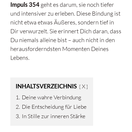
Impuls 354
geht es darum, sie noch tiefer
und intensiver zu erleben. Diese Bindung ist
nicht etwa etwas Äußeres, sondern tief in
Dir verwurzelt. Sie erinnert Dich daran, dass
Du niemals alleine bist – auch nicht in den
herausforderndsten Momenten Deines
Lebens.
INHALTSVERZEICHNIS
X
1.
Deine wahre Verbindung
2.
Die Entscheidung für Liebe
3.
In Stille zur inneren Stärke