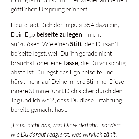
göttlichen Ursprung erinnert.
Heute lädt Dich der Impuls 354 dazu ein,
Dein Ego
beiseite zu legen
– nicht
aufzulösen. Wie einen
Stift
, den Du sanft
beiseite legst, weil Du ihn gerade nicht
brauchst, oder eine
Tasse
, die Du vorsichtig
abstellst. Du legst das Ego beiseite und
hörst mehr auf Deine innere Stimme. Diese
innere Stimme führt Dich sicher durch den
Tag und ich weiß, dass Du diese Erfahrung
bereits gemacht hast.
„Es ist nicht das, was Dir widerfährt, sondern
wie Du darauf reagierst, was wirklich zählt.“
–