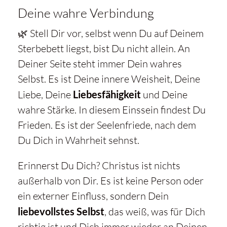
Deine wahre Verbindung
🌿 Stell Dir vor, selbst wenn Du auf Deinem
Sterbebett liegst, bist Du nicht allein. An
Deiner Seite steht immer Dein wahres
Selbst. Es ist Deine innere Weisheit, Deine
Liebe, Deine
Liebesfähigkeit
und Deine
wahre Stärke. In diesem Einssein findest Du
Frieden. Es ist der Seelenfriede, nach dem
Du Dich in Wahrheit sehnst.
Erinnerst Du Dich? Christus ist nichts
außerhalb von Dir. Es ist keine Person oder
ein externer Einfluss, sondern Dein
liebevollstes Selbst
, das weiß, was für Dich
richtig ist und Dich immer wieder an Deinen