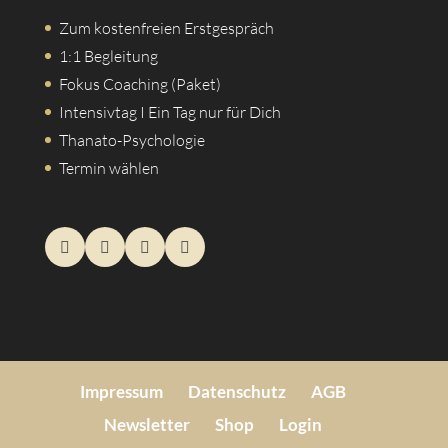
Zum kostenfreien Erstgespräch
1:1 Begleitung
Fokus Coaching (Paket)
Intensivtag I Ein Tag nur für Dich
Thanato-Psychologie
Termin wählen
Impressum
Datenschutz
AGB
Newsletter
Shop
Login