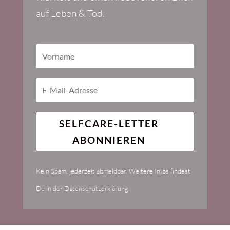
auf Leben & Tod.
SELFCARE-LETTER
ABONNIEREN
Kein Spam, jederzeit abmeldbar. Weitere Infos findest
Du in der Datenschutzerklärung.