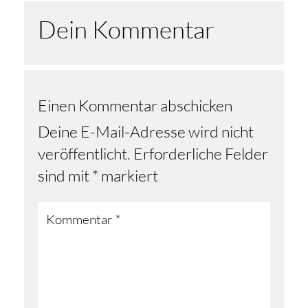
Dein Kommentar
Einen Kommentar abschicken
Deine E-Mail-Adresse wird nicht
veröffentlicht.
Erforderliche Felder
sind mit
*
markiert