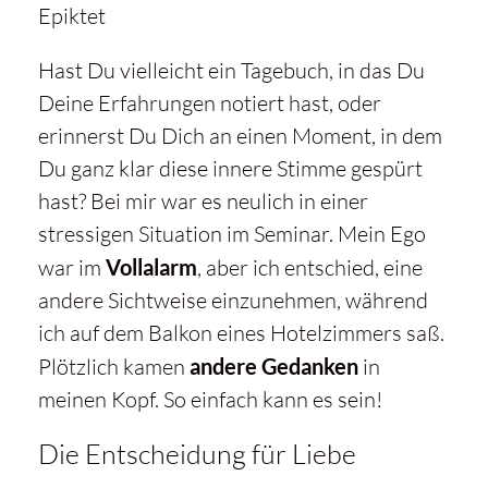
Epiktet
Hast Du vielleicht ein Tagebuch, in das Du
Deine Erfahrungen notiert hast, oder
erinnerst Du Dich an einen Moment, in dem
Du ganz klar diese innere Stimme gespürt
hast? Bei mir war es neulich in einer
stressigen Situation im Seminar. Mein Ego
war im
Vollalarm
, aber ich entschied, eine
andere Sichtweise einzunehmen, während
ich auf dem Balkon eines Hotelzimmers saß.
Plötzlich kamen
andere Gedanken
in
meinen Kopf. So einfach kann es sein!
Die Entscheidung für Liebe