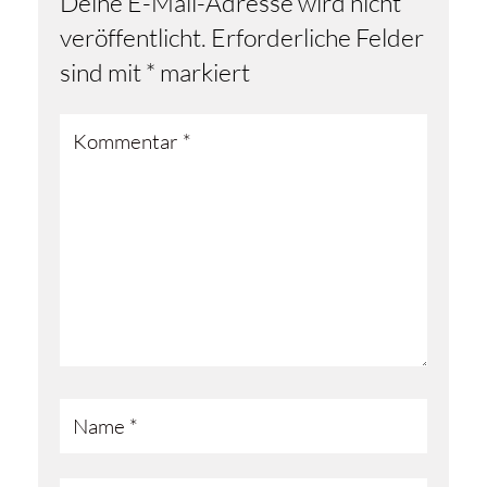
Deine E-Mail-Adresse wird nicht
veröffentlicht.
Erforderliche Felder
sind mit
*
markiert