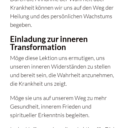
Krankheit
können wir uns auf den Weg der
Heilung und des persönlichen Wachstums
begeben.
Einladung zur inneren
Transformation
Möge diese Lektion uns ermutigen, uns
unseren inneren Widerständen zu stellen
und bereit sein, die Wahrheit anzunehmen,
die
Krankheit
uns zeigt.
Möge sie uns auf unserem Weg zu mehr
Gesundheit, innerem Frieden und
spiritueller Erkenntnis begleiten.