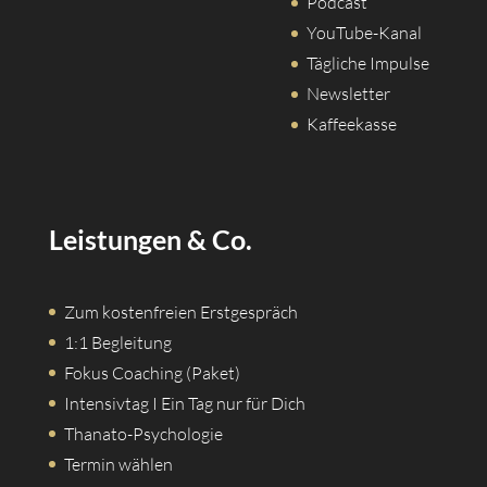
Podcast
YouTube-Kanal
Tägliche Impulse
Newsletter
Kaffeekasse
Leistungen & Co.
Zum kostenfreien Erstgespräch
1:1 Begleitung
Fokus Coaching (Paket)
Intensivtag I Ein Tag nur für Dich
Thanato-Psychologie
Termin wählen