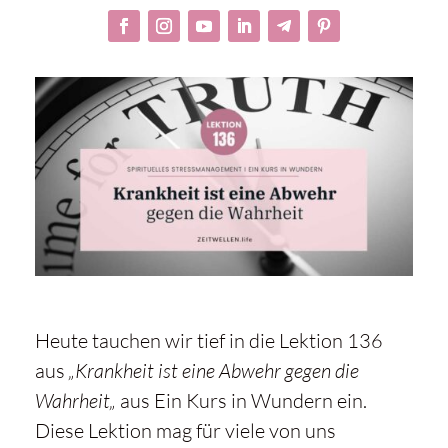
Heute tauchen wir tief in die Lektion 136
aus
„
Krankheit ist eine Abwehr gegen die
Wahrheit
„
aus
Ein Kurs in Wundern
ein.
Diese Lektion mag für viele von uns