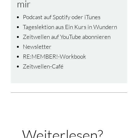
mir
Podcast auf
Spotify
oder
iTunes
Tageslektion aus Ein Kurs in Wundern
Zeitwellen auf YouTube abonnieren
Newsletter
RE:MEMBER!-Workbook
Zeitwellen-Café
Weiterlesen? …