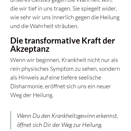
die wir tief in uns tragen. Sie spiegelt wider,
wie sehr wir uns innerlich gegen die Heilung
und die Wahrheit sträuben.
Die transformative Kraft der
Akzeptanz
Wenn wir beginnen,
Krankheit
nicht nur als
rein physisches Symptom zu sehen, sondern
als Hinweis auf eine tiefere seelische
Disharmonie, eröffnet sich uns ein neuer
Weg der Heilung.
Wenn Du den Krankheitsgewinn erkennst,
öffnet sich Dir der Weg zur Heilung.