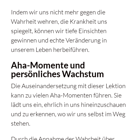
Indem wir uns nicht mehr gegen die
Wahrheit wehren, die
Krankheit
uns
spiegelt, können wir tiefe Einsichten
gewinnen und echte Veränderung in
unserem Leben herbeiführen.
Aha-Momente und
persönliches Wachstum
Die Auseinandersetzung mit dieser Lektion
kann zu vielen Aha-Momenten führen. Sie
lädt uns ein, ehrlich in uns hineinzuschauen
und zu erkennen, wo wir uns selbst im Weg
stehen.
Durch die Annahme der Wahrheit über