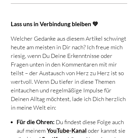
Lass uns in Verbindung bleiben 💚
Welcher Gedanke aus diesem Artikel schwingt
heute am meisten in Dir nach? Ich freue mich
riesig, wenn Du Deine Erkenntnisse oder
Fragen unten in den Kommentaren mit mir
teilst – der Austausch von Herz zu Herz ist so
wertvoll. Wenn Du tiefer in diese Themen
eintauchen und regelmäßige Impulse für
Deinen Alltag möchtest, lade ich Dich herzlich
in meine Welt ein:
Für die Ohren:
Du findest diese Folge auch
auf meinem
YouTube-Kanal
oder kannst sie