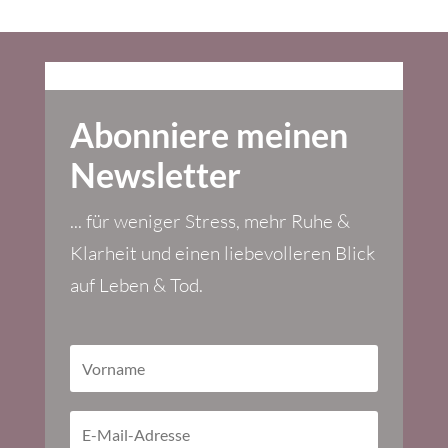
Abonniere meinen
Newsletter
... für weniger Stress, mehr Ruhe &
Klarheit und einen liebevolleren Blick
auf Leben & Tod.