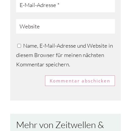
Name, E-Mail-Adresse und Website in
diesem Browser für meinen nächsten
Kommentar speichern.
Kommentar abschicken
Mehr von Zeitwellen &