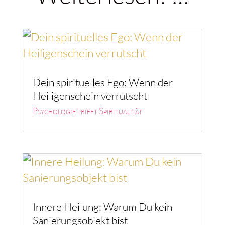
Dein spirituelles Ego: Wenn der
Heiligenschein verrutscht
Psychologie trifft Spiritualität
Innere Heilung: Warum Du kein
Sanierungsobjekt bist