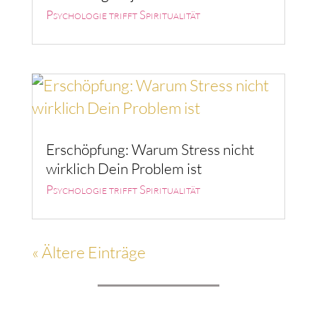
Psychologie trifft Spiritualität
Erschöpfung: Warum Stress nicht
wirklich Dein Problem ist
Psychologie trifft Spiritualität
« Ältere Einträge