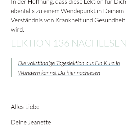
In der Hoffnung, dass diese Lektion für Dich
ebenfalls zu einem Wendepunkt in Deinem
Verständnis von
Krankheit
und Gesundheit
wird.
LEKTION 136 NACHLESEN
Die vollständige Tageslektion aus Ein Kurs in
Wundern kannst Du hier nachlesen
Alles Liebe
Deine Jeanette