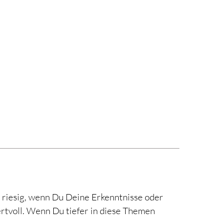
 riesig, wenn Du Deine Erkenntnisse oder
rtvoll. Wenn Du tiefer in diese Themen