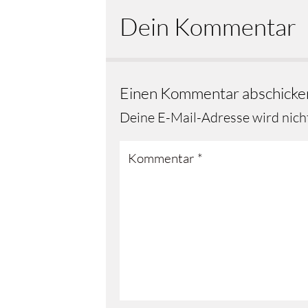
Dein Kommentar
Einen Kommentar abschicke
Deine E-Mail-Adresse wird nicht