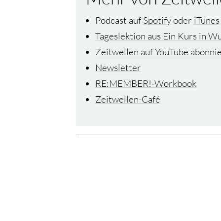
Podcast auf
Spotify
oder
iTunes
Tageslektion aus Ein Kurs in W
Zeitwellen auf YouTube abonni
Newsletter
RE:MEMBER!-Workbook
Zeitwellen-Café