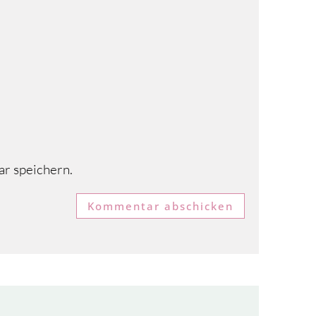
r speichern.
Kommentar abschicken