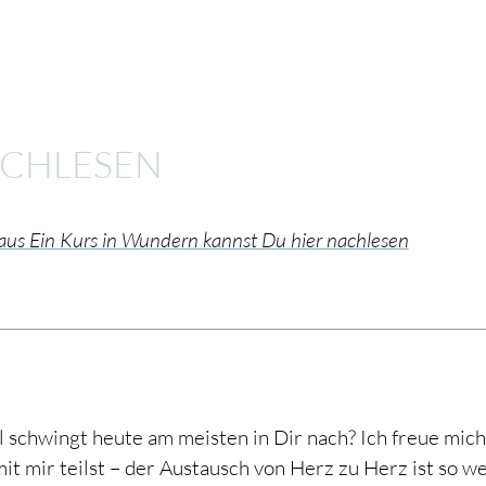
ACHLESEN
n aus Ein Kurs in Wundern kannst Du hier nachlesen
schwingt heute am meisten in Dir nach? Ich freue mich
 mir teilst – der Austausch von Herz zu Herz ist so we