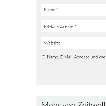
Name, E-Mail-Adresse und Web
Mehr von Zeitwell