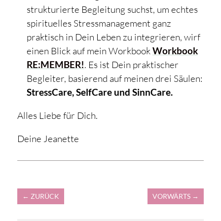
strukturierte Begleitung suchst, um echtes
spirituelles Stressmanagement ganz
praktisch in Dein Leben zu integrieren, wirf
einen Blick auf mein Workbook
Workbook
RE:MEMBER!
. Es ist Dein praktischer
Begleiter, basierend auf meinen drei Säulen:
StressCare, SelfCare und SinnCare.
Alles Liebe für Dich.
Deine Jeanette
←
ZURÜCK
VORWÄRTS
→