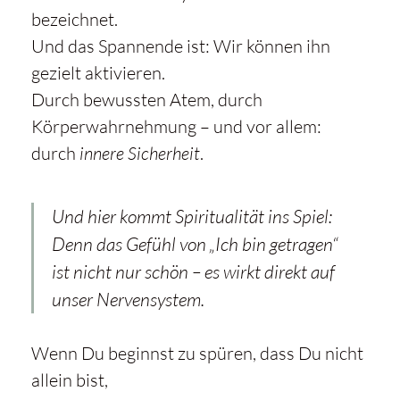
bezeichnet.
Und das Spannende ist: Wir können ihn
gezielt aktivieren.
Durch bewussten Atem, durch
Körperwahrnehmung – und vor allem:
durch
innere Sicherheit
.
Und hier kommt Spiritualität ins Spiel:
Denn das Gefühl von „Ich bin getragen“
ist nicht nur schön – es wirkt direkt auf
unser Nervensystem.
Wenn Du beginnst zu spüren, dass Du nicht
allein bist,