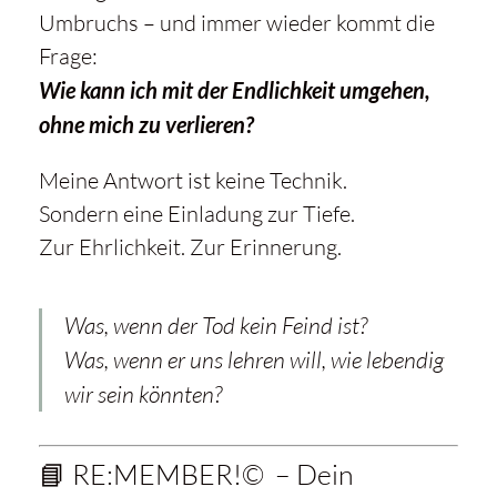
Umbruchs – und immer wieder kommt die
Frage:
Wie kann ich mit der Endlichkeit umgehen,
ohne mich zu verlieren?
Meine Antwort ist keine Technik.
Sondern eine Einladung zur Tiefe.
Zur Ehrlichkeit. Zur Erinnerung.
Was, wenn der Tod kein Feind ist?
Was, wenn er uns lehren will, wie lebendig
wir sein könnten?
📘 RE:MEMBER!© – Dein