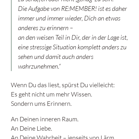
Die Aufgabe von RE:MEMBER! ist es daher
immer und immer wieder, Dich an etwas
anderes zu erinnern –
an den weisen Teil in Dir, der in der Lage ist,
eine stressige Situation komplett anders zu
sehen und damit auch anders
wahrzunehmen.“
Wenn Du das liest, spürst Du vielleicht:
Es geht nicht um mehr Wissen.
Sondern ums Erinnern.
An Deinen inneren Raum.
An Deine Liebe.
An Deine Wahrheit – jenseits von Lärm,