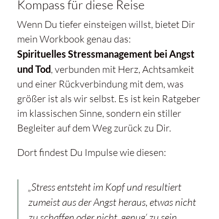
Kompass für diese Reise
Wenn Du tiefer einsteigen willst, bietet Dir
mein Workbook genau das:
Spirituelles Stressmanagement bei Angst
und Tod
, verbunden mit Herz, Achtsamkeit
und einer Rückverbindung mit dem, was
größer ist als wir selbst. Es ist kein Ratgeber
im klassischen Sinne, sondern ein stiller
Begleiter auf dem Weg zurück zu Dir.
Dort findest Du Impulse wie diesen:
„Stress entsteht im Kopf und resultiert
zumeist aus der Angst heraus, etwas nicht
zu schaffen oder nicht ‚genug‘ zu sein.