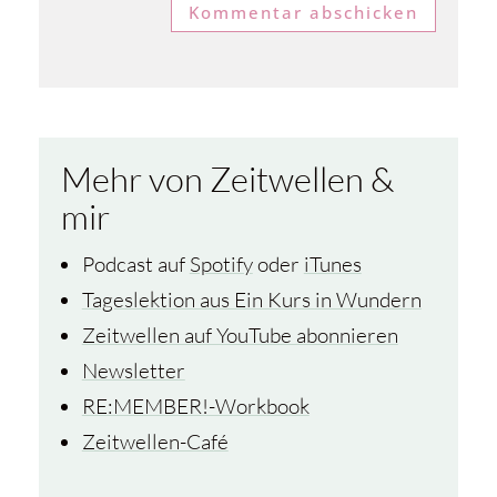
Kommentar abschicken
Mehr von Zeitwellen &
mir
Podcast auf
Spotify
oder
iTunes
Tageslektion aus Ein Kurs in Wundern
Zeitwellen auf YouTube abonnieren
Newsletter
RE:MEMBER!-Workbook
Zeitwellen-Café