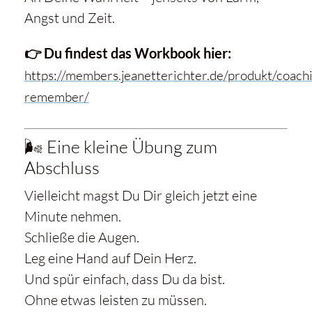
Angst und Zeit.
👉 Du findest das Workbook hier:
https://members.jeanetterichter.de/produkt/coach
remember/
🌬️ Eine kleine Übung zum
Abschluss
Vielleicht magst Du Dir gleich jetzt eine
Minute nehmen.
Schließe die Augen.
Leg eine Hand auf Dein Herz.
Und spür einfach, dass Du da bist.
Ohne etwas leisten zu müssen.