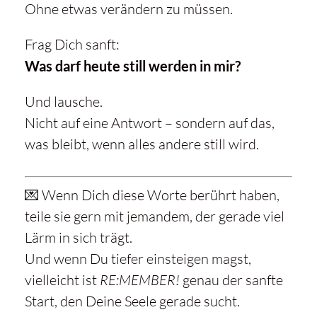
Ohne etwas verändern zu müssen.
Frag Dich sanft:
Was darf heute still werden in mir?
Und lausche.
Nicht auf eine Antwort – sondern auf das,
was bleibt, wenn alles andere still wird.
💌 Wenn Dich diese Worte berührt haben,
teile sie gern mit jemandem, der gerade viel
Lärm in sich trägt.
Und wenn Du tiefer einsteigen magst,
vielleicht ist
RE:MEMBER!
genau der sanfte
Start, den Deine Seele gerade sucht.