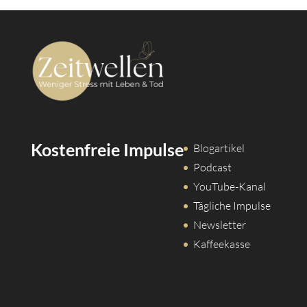
Kostenfreie Impulse
Blogartikel
Podcast
YouTube-Kanal
Tägliche Impulse
Newsletter
Kaffeekasse