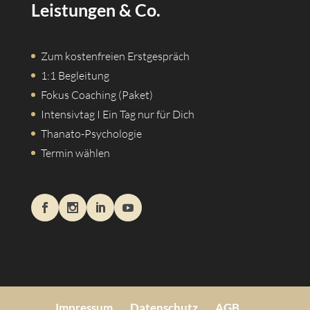
Leistungen & Co.
Zum kostenfreien Erstgespräch
1:1 Begleitung
Fokus Coaching (Paket)
Intensivtag I Ein Tag nur für Dich
Thanato-Psychologie
Termin wählen
Impressum
Datenschutz
AGB