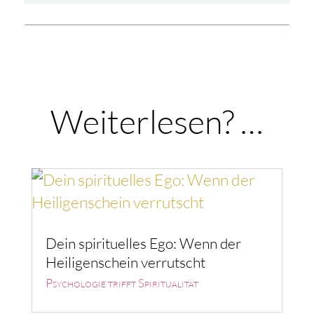
Weiterlesen? …
Dein spirituelles Ego: Wenn der
Heiligenschein verrutscht
Psychologie trifft Spiritualität