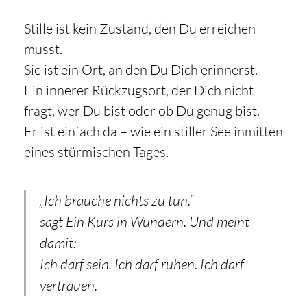
Stille ist kein Zustand, den Du erreichen
musst.
Sie ist ein Ort, an den Du Dich erinnerst.
Ein innerer Rückzugsort, der Dich nicht
fragt, wer Du bist oder ob Du genug bist.
Er ist einfach da – wie ein stiller See inmitten
eines stürmischen Tages.
„Ich brauche nichts zu tun.“
sagt
Ein Kurs in Wundern
. Und meint
damit:
Ich darf sein. Ich darf ruhen. Ich darf
vertrauen.