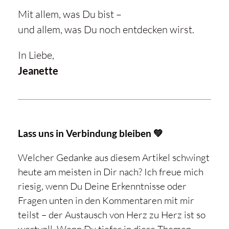
Mit allem, was Du bist –
und allem, was Du noch entdecken wirst.
In Liebe,
Jeanette
Lass uns in Verbindung bleiben 💚
Welcher Gedanke aus diesem Artikel schwingt
heute am meisten in Dir nach? Ich freue mich
riesig, wenn Du Deine Erkenntnisse oder
Fragen unten in den Kommentaren mit mir
teilst – der Austausch von Herz zu Herz ist so
wertvoll. Wenn Du tiefer in diese Themen