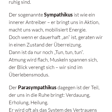
ruhig sind.
Der sogenannte
Sympathikus
ist wie ein
innerer Antreiber – er bringt uns in Aktion,
macht uns wach, mobilisiert Energie.
Doch wenn er dauerhaft „an“ ist, geraten wir
in einen Zustand der Überreizung.
Dann ist da nur noch „Tun, tun, tun“.
Atmung wird flach, Muskeln spannen sich,
der Blick verengt sich – wir sind im
Überlebensmodus.
Der
Parasympathikus
dagegen ist der Teil,
der uns in die Ruhe bringt: Verdauung,
Erholung, Heilung.
Er wird oft als das System des Vertrauens