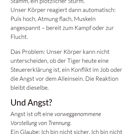
Stamm, ein plötzlicher Sturm.
Unser Körper reagiert dann automatisch:
Puls hoch, Atmung flach, Muskeln
angespannt – bereit zum Kampf oder zur
Flucht.
Das Problem: Unser Körper kann nicht
unterscheiden, ob der Tiger heute eine
Steuererklärung ist, ein Konflikt im Job oder
die Angst vor dem Alleinsein. Die Reaktion
bleibt dieselbe.
Und Angst?
Angst ist oft eine
vorweggenommene
Vorstellung von Trennung
.
Ein Glaube: Ich bin nicht sicher. Ich bin nicht