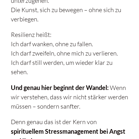
unterzugehen.
Die Kunst, sich zu bewegen – ohne sich zu
verbiegen.
Resilienz heißt:
Ich darf wanken, ohne zu fallen.
Ich darf zweifeln, ohne mich zu verlieren.
Ich darf still werden, um wieder klar zu
sehen.
Und genau hier beginnt der Wandel:
Wenn
wir verstehen, dass wir nicht stärker werden
müssen – sondern sanfter.
Denn genau das ist der Kern von
spirituellem Stressmanagement bei Angst