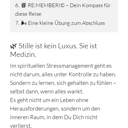
6.
📘 RE:MEMBER!© – Dein Kompass für
diese Reise
7.
🌬️ Eine kleine Übung zum Abschluss
🌿 Stille ist kein Luxus. Sie ist
Medizin.
Im spirituellen Stressmanagement geht es
nicht darum, alles unter Kontrolle zu haben.
Sondern zu lernen, sich gehalten zu fühlen –
selbst dann, wenn alles wankt.
Es geht nicht um ein Leben ohne
Herausforderungen, sondern um den
inneren Raum, in dem Du Dich nicht
verlierst.