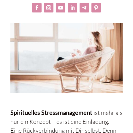
Spirituelles Stressmanagement
ist mehr als
nur ein Konzept – es ist eine Einladung.
Eine Rückverbindung mit Dir selbst. Denn