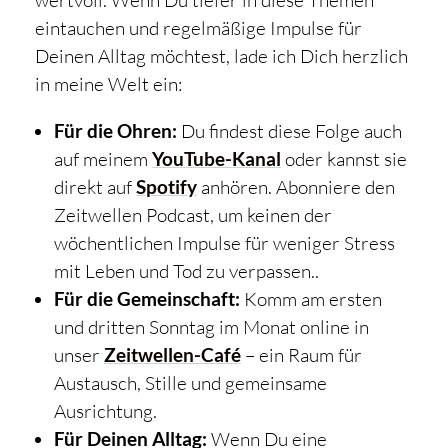
eintauchen und regelmäßige Impulse für
Deinen Alltag möchtest, lade ich Dich herzlich
in meine Welt ein:
Für die Ohren:
Du findest diese Folge auch
auf meinem
YouTube-Kanal
oder kannst sie
direkt auf
Spotify
anhören. Abonniere den
Zeitwellen Podcast, um keinen der
wöchentlichen Impulse für weniger Stress
mit Leben und Tod zu verpassen..
Für die Gemeinschaft:
Komm am ersten
und dritten Sonntag im Monat online in
unser
Zeitwellen-Café
– ein Raum für
Austausch, Stille und gemeinsame
Ausrichtung.
Für Deinen Alltag:
Wenn Du eine