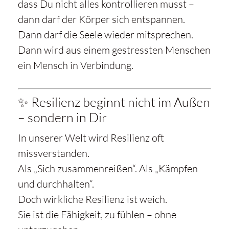
dass Du nicht alles kontrollieren musst –
dann darf der Körper sich entspannen.
Dann darf die Seele wieder mitsprechen.
Dann wird aus einem gestressten Menschen
ein Mensch in Verbindung.
✨ Resilienz beginnt nicht im Außen
– sondern in Dir
In unserer Welt wird Resilienz oft
missverstanden.
Als „Sich zusammenreißen“. Als „Kämpfen
und durchhalten“.
Doch wirkliche Resilienz ist weich.
Sie ist die Fähigkeit, zu fühlen – ohne