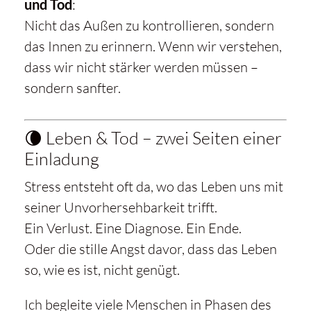
und Tod
:
Nicht das Außen zu kontrollieren, sondern
das Innen zu erinnern. Wenn wir verstehen,
dass wir nicht stärker werden müssen –
sondern sanfter.
🌘 Leben & Tod – zwei Seiten einer
Einladung
Stress entsteht oft da, wo das Leben uns mit
seiner Unvorhersehbarkeit trifft.
Ein Verlust. Eine Diagnose. Ein Ende.
Oder die stille Angst davor, dass das Leben
so, wie es ist, nicht genügt.
Ich begleite viele Menschen in Phasen des