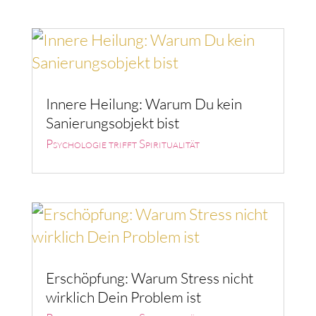
Innere Heilung: Warum Du kein
Sanierungsobjekt bist
Psychologie trifft Spiritualität
Erschöpfung: Warum Stress nicht
wirklich Dein Problem ist