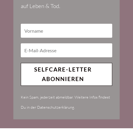
auf Leben & Tod.
SELFCARE-LETTER
ABONNIEREN
Kein Spam, jederzeit abmeldbar. Weitere Infos findest
Du in der Datenschutzerklärung.