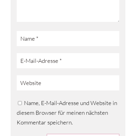
Name, E-Mail-Adresse und Website in
diesem Browser für meinen nächsten
Kommentar speichern.