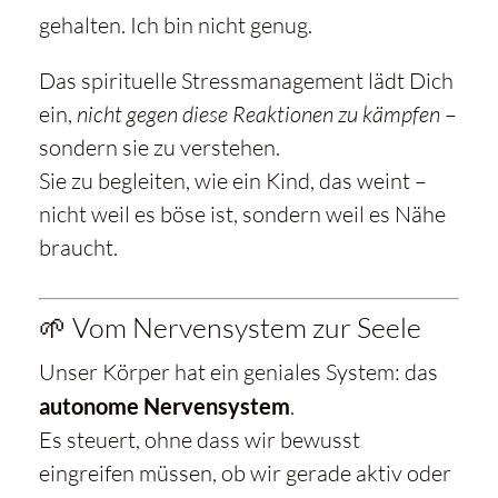
gehalten. Ich bin nicht genug.
Das spirituelle Stressmanagement lädt Dich
ein,
nicht gegen diese Reaktionen zu kämpfen
–
sondern sie zu verstehen.
Sie zu begleiten, wie ein Kind, das weint –
nicht weil es böse ist, sondern weil es Nähe
braucht.
🌱 Vom Nervensystem zur Seele
Unser Körper hat ein geniales System: das
autonome Nervensystem
.
Es steuert, ohne dass wir bewusst
eingreifen müssen, ob wir gerade aktiv oder