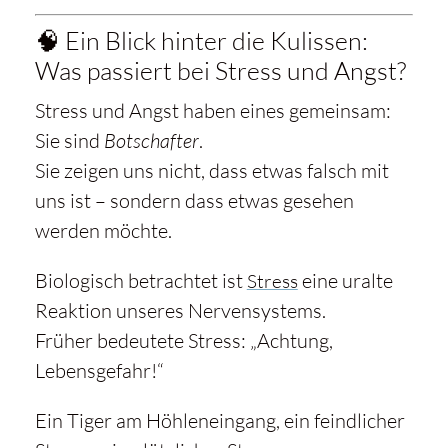
🧠 Ein Blick hinter die Kulissen:
Was passiert bei Stress und Angst?
Stress und Angst haben eines gemeinsam:
Sie sind
Botschafter
.
Sie zeigen uns nicht, dass etwas falsch mit
uns ist – sondern dass etwas gesehen
werden möchte.
Biologisch betrachtet ist
eine uralte
Stress
Reaktion unseres Nervensystems.
Früher bedeutete Stress: „Achtung,
Lebensgefahr!“
Ein Tiger am Höhleneingang, ein feindlicher