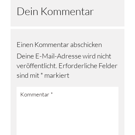
Dein Kommentar
Einen Kommentar abschicken
Deine E-Mail-Adresse wird nicht
veröffentlicht.
Erforderliche Felder
sind mit
*
markiert