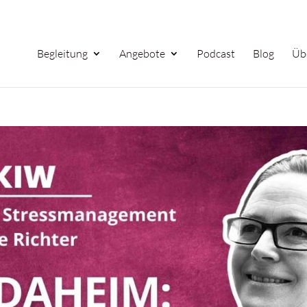
Begleitung
Angebote
Podcast
Blog
Üb