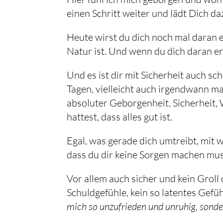
einen Schritt weiter und lädt Dich da
Heute wirst du dich noch mal daran e
Natur ist. Und wenn du dich daran eri
Und es ist dir mit Sicherheit auch sch
Tagen, vielleicht auch irgendwann ma
absoluter Geborgenheit, Sicherheit, 
hattest, dass alles gut ist.
Egal, was gerade dich umtreibt, mit we
dass du dir keine Sorgen machen muss
Vor allem auch sicher und kein Groll 
Schuldgefühle, kein so latentes Gefü
mich so unzufrieden und unruhig, sonder