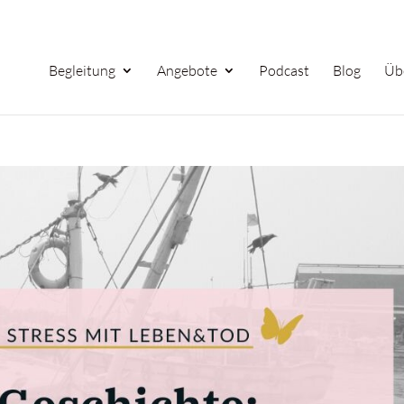
Begleitung
Angebote
Podcast
Blog
Üb