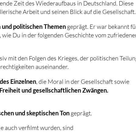
ßende Zeit des Wiederaufbaus in Deutschland. Diese
lerische Arbeit und seinen Blick auf die Gesellschaft.
n und politischen Themen
geprägt. Er war bekannt fü
 wie Du in der folgenden Geschichte vom zufriedene
siv mit den Folgen des Krieges, der politischen Teilu
rechtigkeiten auseinander.
des Einzelnen
, die Moral in der Gesellschaft sowie
 Freiheit und gesellschaftlichen Zwängen.
ischen und skeptischen Ton
geprägt.
e auch verfilmt wurden, sind