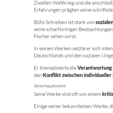
Zweiten Weltkrieg und die anschlie
Erfahrungen prägten seine schriftstel
Bölls Schreiben ist stark von
soziale
seine scharfsinnigen Beobachtungen,
Fischer sehen wirst.
In seinen Werken setzte er sich inten
Deutschlands und den sozialen Unge
Er thematisierte die
Verantwortung 
den
Konflikt zwischen individueller
Seine Hauptwerke
Seine Werke sind oft von einem
krit
Einige seiner bekanntesten Werke, di