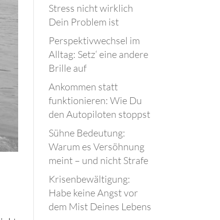
Stress nicht wirklich
Dein Problem ist
Perspektivwechsel im
Alltag: Setz‘ eine andere
Brille auf
Ankommen statt
funktionieren: Wie Du
den Autopiloten stoppst
Sühne Bedeutung:
Warum es Versöhnung
meint – und nicht Strafe
Krisenbewältigung:
Habe keine Angst vor
dem Mist Deines Lebens