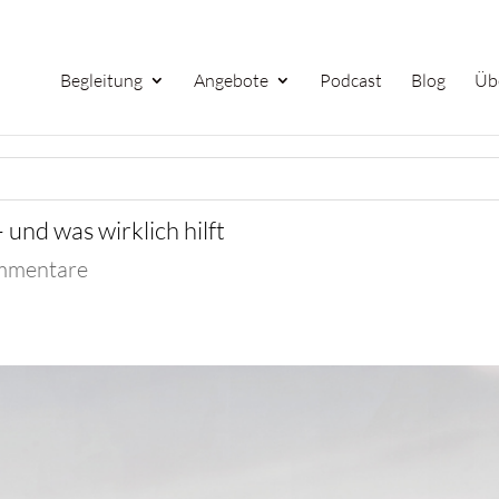
Begleitung
Angebote
Podcast
Blog
Üb
und was wirklich hilft
mmentare