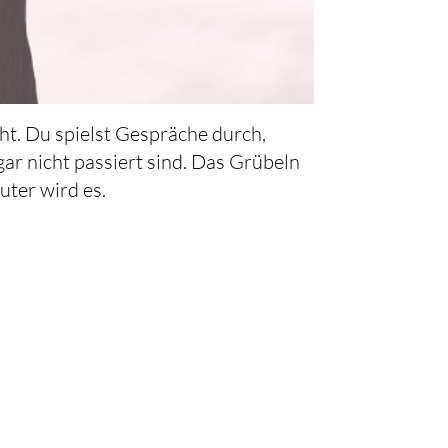
t. Du spielst Gespräche durch,
ar nicht passiert sind. Das Grübeln
uter wird es.