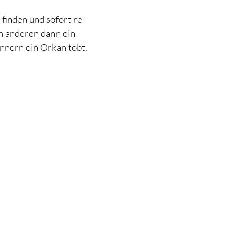
finden und sofort re-
m anderen dann ein
nnern ein Orkan tobt.