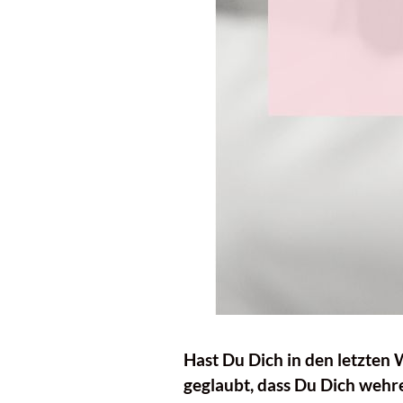
Hast Du Dich in den letzten
geglaubt, dass Du Dich wehren