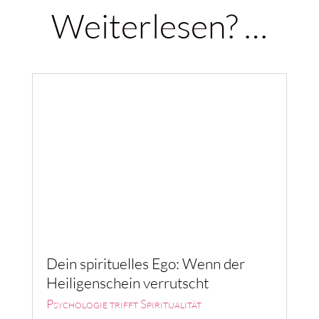
Weiterlesen? …
Dein spirituelles Ego: Wenn der
Heiligenschein verrutscht
Psychologie trifft Spiritualität