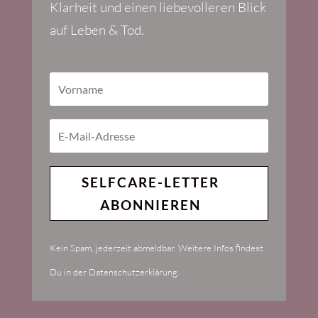
Klarheit und einen liebevolleren Blick
auf Leben & Tod.
SELFCARE-LETTER
ABONNIEREN
Kein Spam, jederzeit abmeldbar. Weitere Infos findest
Du in der Datenschutzerklärung.