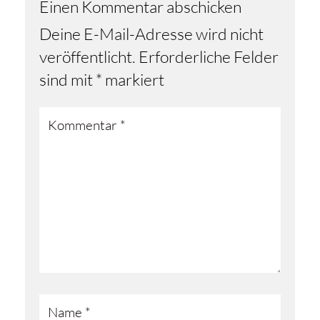
Einen Kommentar abschicken
Deine E-Mail-Adresse wird nicht
veröffentlicht.
Erforderliche Felder
sind mit
*
markiert