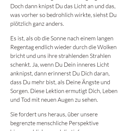
Doch dann knipst Du das Licht an und das,
was vorher so bedrohlich wirkte, siehst Du
plötzlich ganz anders.
Es ist, als ob die Sonne nach einem langen
Regentag endlich wieder durch die Wolken
bricht und uns ihre strahlenden Strahlen
schenkt. Ja, wenn Du Dein inneres Licht
anknipst, dann erinnerst Du Dich daran,
dass Du mehr bist, als Deine Ängste und
Sorgen. Diese Lektion ermutigt Dich, Leben
und Tod mit neuen Augen zu sehen.
Sie fordert uns heraus, über unsere
begrenzte menschliche Perspektive