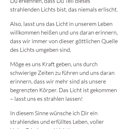
Du erkennen, dass Du Teil dieses
strahlenden Lichts bist, das niemals erlischt.
Also, lasst uns das Licht in unserem Leben
willkommen heißen und uns daran erinnern,
dass wir immer von dieser göttlichen Quelle
des Lichts umgeben sind.
Möge es uns Kraft geben, uns durch
schwierige Zeiten zu führen und uns daran
erinnern, dass wir mehr sind als unsere
begrenzten Körper. Das Licht ist gekommen
– lasst uns es strahlen lassen!
In diesem Sinne wünsche ich Dir ein
strahlendes und erfülltes Leben, voller