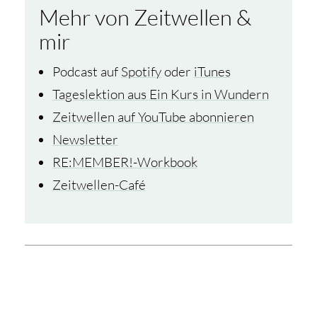
Mehr von Zeitwellen &
mir
Podcast auf
Spotify
oder
iTunes
Tageslektion aus Ein Kurs in Wundern
Zeitwellen auf YouTube abonnieren
Newsletter
RE:MEMBER!-Workbook
Zeitwellen-Café