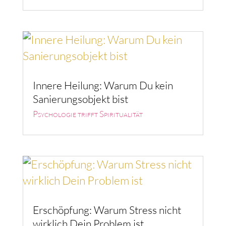
Innere Heilung: Warum Du kein
Sanierungsobjekt bist
Psychologie trifft Spiritualität
Erschöpfung: Warum Stress nicht
wirklich Dein Problem ist