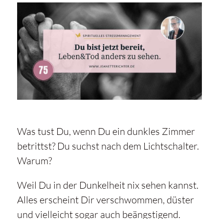
Was tust Du, wenn Du ein dunkles Zimmer
betrittst? Du suchst nach dem Lichtschalter.
Warum?
Weil Du in der Dunkelheit nix sehen kannst.
Alles erscheint Dir verschwommen, düster
und vielleicht sogar auch beängstigend.