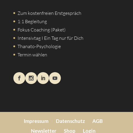
Zum kostenfreien Erstgespräch
1:1 Begleitung
Fokus Coaching (Paket)
Intensivtag I Ein Tag nur für Dich
Thanato-Psychologie
Termin wählen
Impressum
Datenschutz
AGB
Newsletter
Shop
Login