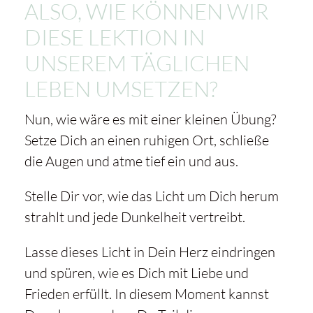
ALSO, WIE KÖNNEN WIR
DIESE LEKTION IN
UNSEREM TÄGLICHEN
LEBEN UMSETZEN?
Nun, wie wäre es mit einer kleinen Übung?
Setze Dich an einen ruhigen Ort, schließe
die Augen und atme tief ein und aus.
Stelle Dir vor, wie das Licht um Dich herum
strahlt und jede Dunkelheit vertreibt.
Lasse dieses Licht in Dein Herz eindringen
und spüren, wie es Dich mit Liebe und
Frieden erfüllt. In diesem Moment kannst