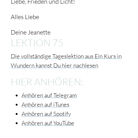
Liebe, Frieden und Licht!
Alles Liebe
Deine Jeanette
LEKTION 75
Die vollständige Tageslektion aus Ein Kurs in
Wundern kannst Du hier nachlesen
HIER ANHÖREN:
Anhören auf Telegram
Anhören auf iTunes
Anhören auf Spotify
Anhören auf YouTube