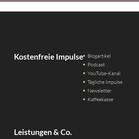
Kostenfreie Impulse
Blogartikel
Podcast
YouTube-Kanal
Tägliche Impulse
Newsletter
Kaffeekasse
Leistungen & Co.