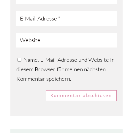
Name, E-Mail-Adresse und Website in
diesem Browser für meinen nächsten
Kommentar speichern.
Kommentar abschicken