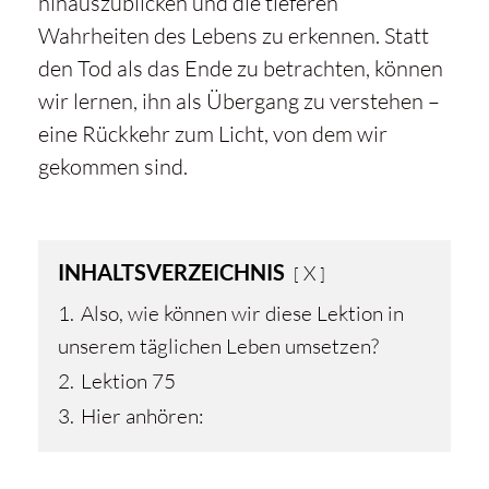
hinauszublicken und die tieferen
Wahrheiten des Lebens zu erkennen. Statt
den Tod als das Ende zu betrachten, können
wir lernen, ihn als Übergang zu verstehen –
eine Rückkehr zum Licht, von dem wir
gekommen sind.
INHALTSVERZEICHNIS
X
1.
Also, wie können wir diese Lektion in
unserem täglichen Leben umsetzen?
2.
Lektion 75
3.
Hier anhören: