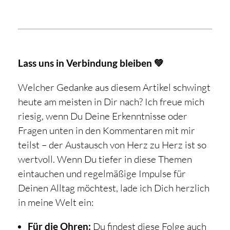
Lass uns in Verbindung bleiben 💚
Welcher Gedanke aus diesem Artikel schwingt
heute am meisten in Dir nach? Ich freue mich
riesig, wenn Du Deine Erkenntnisse oder
Fragen unten in den Kommentaren mit mir
teilst – der Austausch von Herz zu Herz ist so
wertvoll. Wenn Du tiefer in diese Themen
eintauchen und regelmäßige Impulse für
Deinen Alltag möchtest, lade ich Dich herzlich
in meine Welt ein:
Für die Ohren:
Du findest diese Folge auch