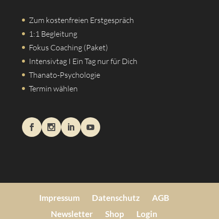
Zum kostenfreien Erstgespräch
1:1 Begleitung
Fokus Coaching (Paket)
Intensivtag I Ein Tag nur für Dich
Thanato-Psychologie
Termin wählen
Impressum
Datenschutz
AGB
Newsletter
Shop
Login