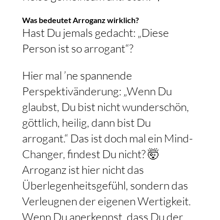
Was bedeutet Arroganz wirklich?
Hast Du jemals gedacht: „Diese
Person ist so arrogant“?
Hier mal ’ne spannende
Perspektivänderung: „Wenn Du
glaubst, Du bist nicht wunderschön,
göttlich, heilig, dann bist Du
arrogant.“ Das ist doch mal ein Mind-
Changer, findest Du nicht? 🤯
Arroganz ist hier nicht das
Überlegenheitsgefühl, sondern das
Verleugnen der eigenen Wertigkeit.
Wenn Du anerkennst, dass Du der