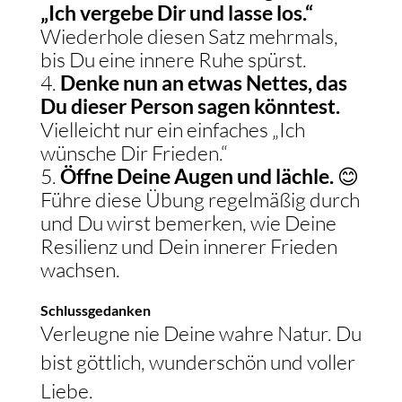
„Ich vergebe Dir und lasse los.“
Wiederhole diesen Satz mehrmals,
bis Du eine innere Ruhe spürst.
Denke nun an etwas Nettes, das
Du dieser Person sagen könntest.
Vielleicht nur ein einfaches „Ich
wünsche Dir Frieden.“
Öffne Deine Augen und lächle.
😊
Führe diese Übung regelmäßig durch
und Du wirst bemerken, wie Deine
Resilienz und Dein innerer Frieden
wachsen.
Schlussgedanken
Verleugne nie Deine wahre Natur. Du
bist göttlich, wunderschön und voller
Liebe.