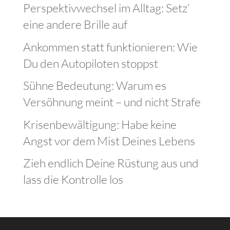
Perspektivwechsel im Alltag: Setz‘
eine andere Brille auf
Ankommen statt funktionieren: Wie
Du den Autopiloten stoppst
Sühne Bedeutung: Warum es
Versöhnung meint – und nicht Strafe
Krisenbewältigung: Habe keine
Angst vor dem Mist Deines Lebens
Zieh endlich Deine Rüstung aus und
lass die Kontrolle los