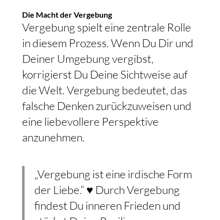
Die Macht der Vergebung
Vergebung spielt eine zentrale Rolle
in diesem Prozess. Wenn Du Dir und
Deiner Umgebung vergibst,
korrigierst Du Deine Sichtweise auf
die Welt. Vergebung bedeutet, das
falsche Denken zurückzuweisen und
eine liebevollere Perspektive
anzunehmen.
„Vergebung ist eine irdische Form
der Liebe.“ ♥️ Durch Vergebung
findest Du inneren Frieden und