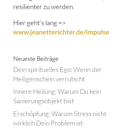
resilienter zu werden.
Hier geht’s lang =>
www.jeanetterichter.de/impulse
Neueste Beiträge
Dein spirituelles Ego: Wenn der
Heiligenschein verrutscht
Innere Heilung: Warum Du kein
Sanierungsobjekt bist
Erschöpfung: Warum Stress nicht
wirklich Dein Problem ist