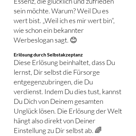
Essenz, die glücklich und zufrieden
sein möchte. Warum? Weil Du es
wert bist. „Weil ich es mir wert bin“,
wie schon ein bekannter
Werbeslogan sagt. 😊
Erlösung durch Selbstakzeptanz
Diese Erlösung beinhaltet, dass Du
lernst, Dir selbst die Fürsorge
entgegenzubringen, die Du
verdienst. Indem Du dies tust, kannst
Du Dich von Deinem gesamten
Unglück lösen. Die Erlösung der Welt
hängt also direkt von Deiner
Einstellung zu Dir selbst ab. 🌈