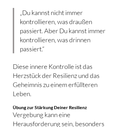
„Du kannst nicht immer
kontrollieren, was draußen
passiert. Aber Du kannst immer
kontrollieren, was drinnen
passiert.“
Diese innere Kontrolle ist das
Herzstück der Resilienz und das
Geheimnis zu einem erfüllteren
Leben.
Übung zur Stärkung Deiner Resilienz
Vergebung kann eine
Herausforderung sein, besonders