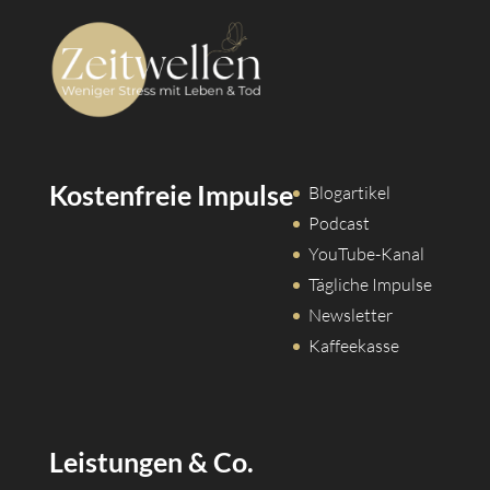
Kostenfreie Impulse
Blogartikel
Podcast
YouTube-Kanal
Tägliche Impulse
Newsletter
Kaffeekasse
Leistungen & Co.