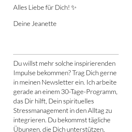
Alles Liebe für Dich! ✨
Deine Jeanette
Du willst mehr solche inspirierenden
Impulse bekommen? Trag Dich gerne
in meinen Newsletter ein. Ich arbeite
gerade an einem 30-Tage-Programm,
das Dir hilft, Dein spirituelles
Stressmanagement in den Alltag zu
integrieren. Du bekommst tägliche
Übungen, die Dich unterstützen,