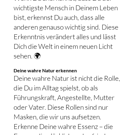
wichtigste Mensch in Deinem Leben
bist, erkennst Du auch, dass alle
anderen genauso wichtig sind. Diese
Erkenntnis verändert alles und lässt
Dich die Welt in einem neuen Licht
sehen. 🌍
Deine wahre Natur erkennen
Deine wahre Natur ist nicht die Rolle,
die Du im Alltag spielst, ob als
Führungskraft, Angestellte, Mutter
oder Vater. Diese Rollen sind nur
Masken, die wir uns aufsetzen.
Erkenne Deine wahre Essenz – die