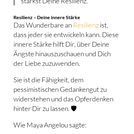
stärkst Deine Resilienz.
Resilienz – Deine innere Stärke
Das Wunderbare an
Resilienz
ist,
dass jeder sie entwickeln kann. Diese
innere Stärke hilft Dir, über Deine
Ängste hinauszuschauen und Dich
der Liebe zuzuwenden.
Sie ist die Fähigkeit, dem
pessimistischen Gedankengut zu
widerstehen und das Opferdenken
hinter Dir zu lassen. 🛡️
Wie Maya Angelou sagte: