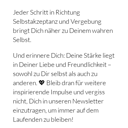
Jeder Schritt in Richtung
Selbstakzeptanz und Vergebung
bringt Dich näher zu Deinem wahren
Selbst.
Und erinnere Dich: Deine Stärke liegt
in Deiner Liebe und Freundlichkeit –
sowohl zu Dir selbst als auch zu
anderen. 💖 Bleib dran für weitere
inspirierende Impulse und vergiss
nicht, Dich in unseren Newsletter
einzutragen, um immer auf dem
Laufenden zu bleiben!