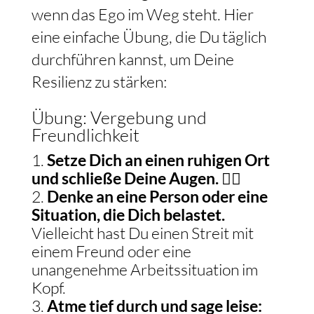
wenn das Ego im Weg steht. Hier
eine einfache Übung, die Du täglich
durchführen kannst, um Deine
Resilienz zu stärken:
Übung: Vergebung und
Freundlichkeit
Setze Dich an einen ruhigen Ort
und schließe Deine Augen.
🧘‍♂️
Denke an eine Person oder eine
Situation, die Dich belastet.
Vielleicht hast Du einen Streit mit
einem Freund oder eine
unangenehme Arbeitssituation im
Kopf.
Atme tief durch und sage leise: