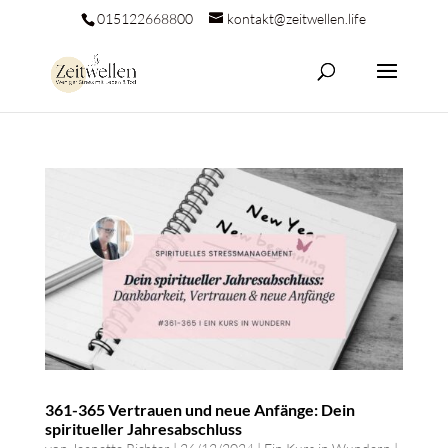
015122668800
kontakt@zeitwellen.life
361-365 Vertrauen und neue Anfänge: Dein
spiritueller Jahresabschluss