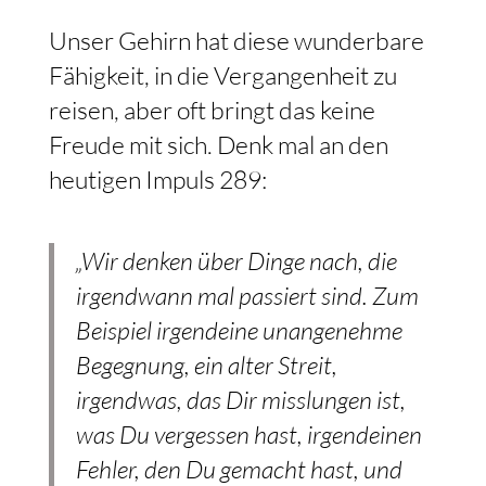
Unser Gehirn hat diese wunderbare
Fähigkeit, in die Vergangenheit zu
reisen, aber oft bringt das keine
Freude mit sich. Denk mal an den
heutigen Impuls 289:
„Wir denken über Dinge nach, die
irgendwann mal passiert sind. Zum
Beispiel irgendeine unangenehme
Begegnung, ein alter Streit,
irgendwas, das Dir misslungen ist,
was Du vergessen hast, irgendeinen
Fehler, den Du gemacht hast, und