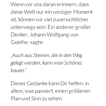
Wenn wir uns daran erinnern, dass
diese Welt nur ein winziger Moment
ist, können wir viel zuversichtlicher
unterwegs sein. Ein anderer großer
Denker, Johann Wolfgang von
Goethe, sagte:
„Auch aus Steinen, die in den Weg
gelegt werden, kann man Schönes
bauen.“
Dieser Gedanke kann Dir helfen, in
allem, was passiert, einen größeren
Plan und Sinn zu sehen.