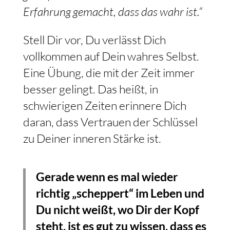
Erfahrung gemacht, dass das wahr ist.“
Stell Dir vor, Du verlässt Dich
vollkommen auf Dein wahres Selbst.
Eine Übung, die mit der Zeit immer
besser gelingt. Das heißt, in
schwierigen Zeiten erinnere Dich
daran, dass Vertrauen der Schlüssel
zu Deiner inneren Stärke ist.
Gerade wenn es mal wieder
richtig „scheppert“ im Leben und
Du nicht weißt, wo Dir der Kopf
steht, ist es gut zu wissen, dass es