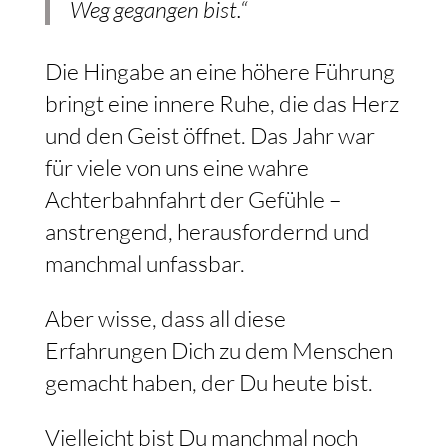
Weg gegangen bist.“
Die Hingabe an eine höhere Führung
bringt eine innere Ruhe, die das Herz
und den Geist öffnet. Das Jahr war
für viele von uns eine wahre
Achterbahnfahrt der Gefühle –
anstrengend, herausfordernd und
manchmal unfassbar.
Aber wisse, dass all diese
Erfahrungen Dich zu dem Menschen
gemacht haben, der Du heute bist.
Vielleicht bist Du manchmal noch