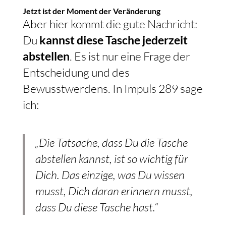
Jetzt ist der Moment der Veränderung
Aber hier kommt die gute Nachricht:
Du
kannst diese Tasche jederzeit
abstellen
. Es ist nur eine Frage der
Entscheidung und des
Bewusstwerdens. In Impuls 289 sage
ich:
„Die Tatsache, dass Du die Tasche
abstellen kannst, ist so wichtig für
Dich. Das einzige, was Du wissen
musst, Dich daran erinnern musst,
dass Du diese Tasche hast.“