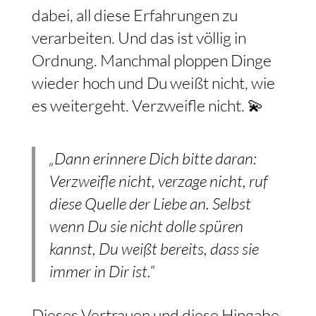
dabei, all diese Erfahrungen zu
verarbeiten. Und das ist völlig in
Ordnung. Manchmal ploppen Dinge
wieder hoch und Du weißt nicht, wie
es weitergeht. Verzweifle nicht. 💫
„Dann erinnere Dich bitte daran:
Verzweifle nicht, verzage nicht, ruf
diese Quelle der Liebe an. Selbst
wenn Du sie nicht dolle spüren
kannst, Du weißt bereits, dass sie
immer in Dir ist.“
Dieses Vertrauen und diese Hingabe