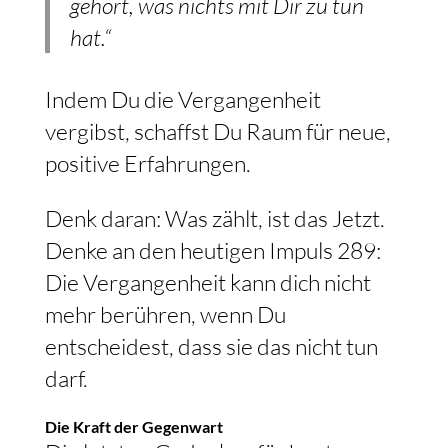
gehört, was nichts mit Dir zu tun
hat.“
Indem Du die Vergangenheit
vergibst, schaffst Du Raum für neue,
positive Erfahrungen.
Denk daran: Was zählt, ist das Jetzt.
Denke an den heutigen Impuls 289:
Die Vergangenheit kann dich nicht
mehr berühren, wenn Du
entscheidest, dass sie das nicht tun
darf.
Die Kraft der Gegenwart