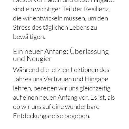
sind ein wichtiger Teil der Resilienz,
die wir entwickeln müssen, um den
Stress des täglichen Lebens zu
bewältigen.
Ein neuer Anfang: Überlassung
und Neugier
Während die letzten Lektionen des
Jahres uns Vertrauen und Hingabe
lehren, bereiten wir uns gleichzeitig
auf einen neuen Anfang vor. Es ist, als
ob wir uns auf eine wunderbare
Entdeckungsreise begeben.