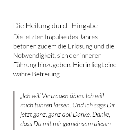
Die Heilung durch Hingabe
Die letzten Impulse des Jahres
betonen zudem die Erlösung und die
Notwendigkeit, sich der inneren
Führung hinzugeben. Hierin liegt eine
wahre Befreiung.
„Ich will Vertrauen üben. Ich will
mich führen lassen. Und ich sage Dir
jetzt ganz, ganz doll Danke. Danke,
dass Du mit mir gemeinsam diesen