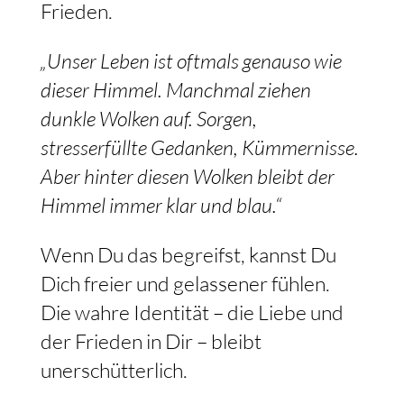
Frieden.
„Unser Leben ist oftmals genauso wie
dieser Himmel. Manchmal ziehen
dunkle Wolken auf. Sorgen,
stresserfüllte Gedanken, Kümmernisse.
Aber hinter diesen Wolken bleibt der
Himmel immer klar und blau.“
Wenn Du das begreifst, kannst Du
Dich freier und gelassener fühlen.
Die wahre Identität – die Liebe und
der Frieden in Dir – bleibt
unerschütterlich.