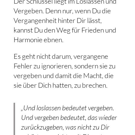
Der Schlüssel liegt im Loslassen und
Vergeben. Denn nur, wenn Du die
Vergangenheit hinter Dir lässt,
kannst Du den Weg für Frieden und
Harmonie ebnen.
Es geht nicht darum, vergangene
Fehler zu ignorieren, sondern sie zu
vergeben und damit die Macht, die
sie über Dich hatten, zu brechen.
„Und loslassen bedeutet vergeben.
Und vergeben bedeutet, das wieder
zurückzugeben, was nicht zu Dir