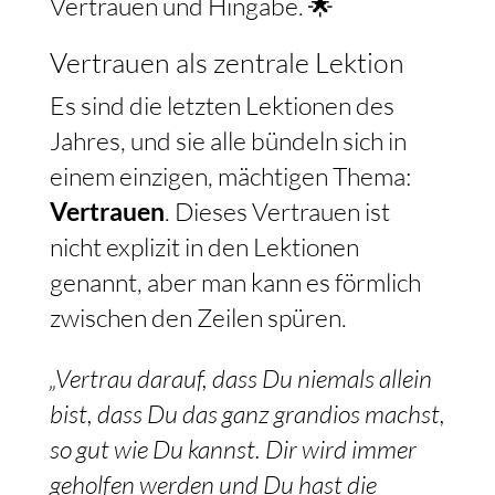
Vertrauen und Hingabe. 🌟
Vertrauen als zentrale Lektion
Es sind die letzten Lektionen des
Jahres, und sie alle bündeln sich in
einem einzigen, mächtigen Thema:
Vertrauen
. Dieses Vertrauen ist
nicht explizit in den Lektionen
genannt, aber man kann es förmlich
zwischen den Zeilen spüren.
„Vertrau darauf, dass Du niemals allein
bist, dass Du das ganz grandios machst,
so gut wie Du kannst. Dir wird immer
geholfen werden und Du hast die