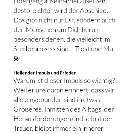
Übergang auseinanderzusetzen,
desto leichter wird der Abschied.
Das gibt nicht nur Dir, sondern auch
den Menschen um Dich herum –
besonders denen, die vielleicht im
Sterbeprozess sind – Trost und Mut.
💫
Heilender Impuls und Frieden
Warum ist dieser Impuls so wichtig?
Weil er uns daran erinnert, dass wir
alle eingebunden sind in etwas
Größeres. Inmitten des Alltags, der
Herausforderungen und selbst der
Trauer, bleibt immer ein innerer