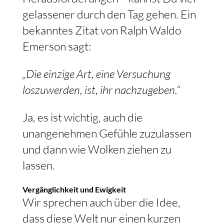
gelassener durch den Tag gehen. Ein
bekanntes Zitat von Ralph Waldo
Emerson sagt:
„Die einzige Art, eine Versuchung
loszuwerden, ist, ihr nachzugeben.“
Ja, es ist wichtig, auch die
unangenehmen Gefühle zuzulassen
und dann wie Wolken ziehen zu
lassen.
Vergänglichkeit und Ewigkeit
Wir sprechen auch über die Idee,
dass diese Welt nur einen kurzen