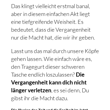
Das klingt vielleicht erstmal banal,
aber in diesem einfachen Akt liegt
eine tiefgreifende Weisheit. Es
bedeutet, dass die Vergangenheit
nur die Macht hat, die wir ihr geben.
Lasst uns das mal durch unsere Köpfe
gehen lassen. Wie einfach wäre es,
den Tragegurt dieser schweren
Tasche endlich loszulassen?
Die
Vergangenheit kann dich nicht
länger verletzen
, es sei denn, Du
gibst ihr die Macht dazu.
Die Illusion der Zeit und die Freiheit im Jetzt