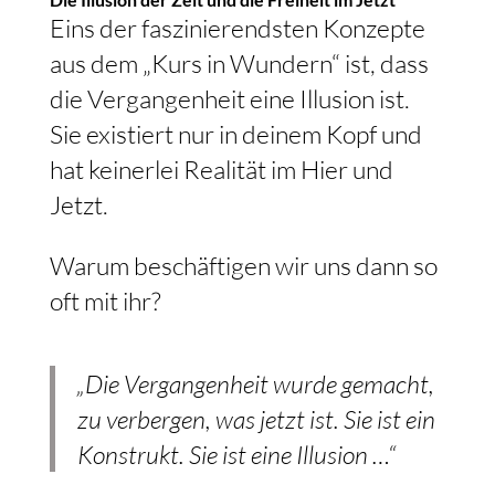
Eins der faszinierendsten Konzepte
aus dem „Kurs in Wundern“ ist, dass
die Vergangenheit eine Illusion ist.
Sie existiert nur in deinem Kopf und
hat keinerlei Realität im Hier und
Jetzt.
Warum beschäftigen wir uns dann so
oft mit ihr?
„Die Vergangenheit wurde gemacht,
zu verbergen, was jetzt ist. Sie ist ein
Konstrukt. Sie ist eine Illusion …“