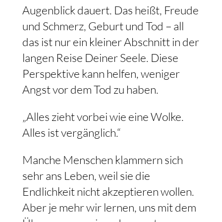
Augenblick dauert. Das heißt, Freude
und Schmerz, Geburt und Tod – all
das ist nur ein kleiner Abschnitt in der
langen Reise Deiner Seele. Diese
Perspektive kann helfen, weniger
Angst vor dem Tod zu haben.
„Alles zieht vorbei wie eine Wolke.
Alles ist vergänglich.“
Manche Menschen klammern sich
sehr ans Leben, weil sie die
Endlichkeit nicht akzeptieren wollen.
Aber je mehr wir lernen, uns mit dem