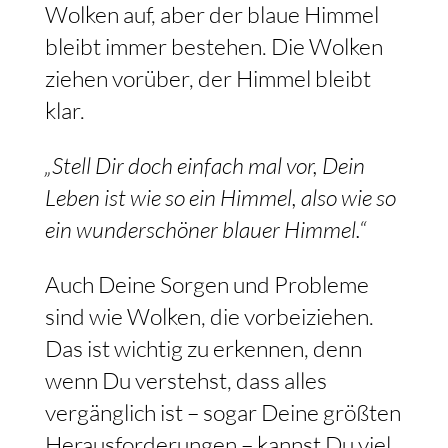
Wolken auf, aber der blaue Himmel
bleibt immer bestehen. Die Wolken
ziehen vorüber, der Himmel bleibt
klar.
„Stell Dir doch einfach mal vor, Dein
Leben ist wie so ein Himmel, also wie so
ein wunderschöner blauer Himmel.“
Auch Deine Sorgen und Probleme
sind wie Wolken, die vorbeiziehen.
Das ist wichtig zu erkennen, denn
wenn Du verstehst, dass alles
vergänglich ist – sogar Deine größten
Herausforderungen – kannst Du viel