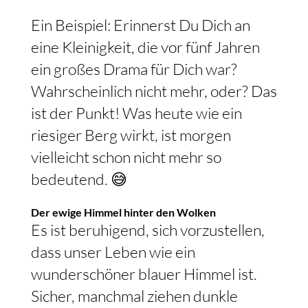
Ein Beispiel: Erinnerst Du Dich an
eine Kleinigkeit, die vor fünf Jahren
ein großes Drama für Dich war?
Wahrscheinlich nicht mehr, oder? Das
ist der Punkt! Was heute wie ein
riesiger Berg wirkt, ist morgen
vielleicht schon nicht mehr so
bedeutend. 😅
Der ewige Himmel hinter den Wolken
Es ist beruhigend, sich vorzustellen,
dass unser Leben wie ein
wunderschöner blauer Himmel ist.
Sicher, manchmal ziehen dunkle