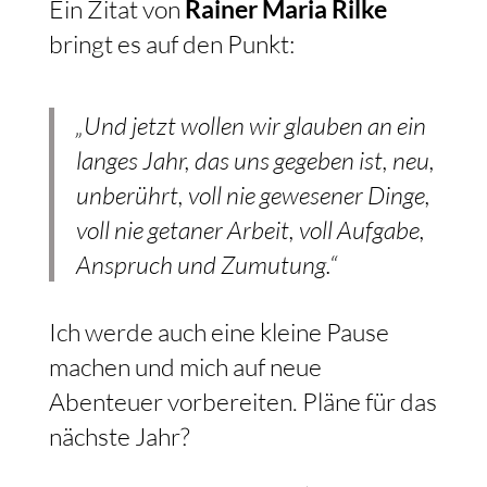
Ein Zitat von
Rainer Maria Rilke
bringt es auf den Punkt:
„Und jetzt wollen wir glauben an ein
langes Jahr, das uns gegeben ist, neu,
unberührt, voll nie gewesener Dinge,
voll nie getaner Arbeit, voll Aufgabe,
Anspruch und Zumutung.“
Ich werde auch eine kleine Pause
machen und mich auf neue
Abenteuer vorbereiten. Pläne für das
nächste Jahr?