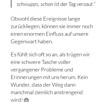
schwupps, schon ist der Tag versaut.“
Obwohl diese Ereignisse lange
zurückliegen, können sie immer noch
einen enormen Einfluss auf unsere
Gegenwart haben.
Es fühlt sich oft so an, als trügen wir
eine schwere Tasche voller
vergangener Probleme und
Erinnerungen mit uns herum. Kein
Wunder, dass der Weg dann
manchmal ziemlich anstrengend
wird! 👜