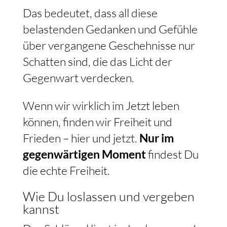
Das bedeutet, dass all diese
belastenden Gedanken und Gefühle
über vergangene Geschehnisse nur
Schatten sind, die das Licht der
Gegenwart verdecken.
Wenn wir wirklich im Jetzt leben
können, finden wir Freiheit und
Frieden – hier und jetzt.
Nur im
gegenwärtigen Moment
findest Du
die echte Freiheit.
Wie Du loslassen und vergeben
kannst