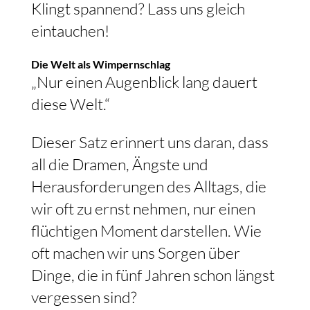
Klingt spannend? Lass uns gleich
eintauchen!
Die Welt als Wimpernschlag
„Nur einen Augenblick lang dauert
diese Welt.“
Dieser Satz erinnert uns daran, dass
all die Dramen, Ängste und
Herausforderungen des Alltags, die
wir oft zu ernst nehmen, nur einen
flüchtigen Moment darstellen. Wie
oft machen wir uns Sorgen über
Dinge, die in fünf Jahren schon längst
vergessen sind?