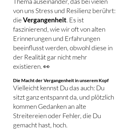
Thema auseinander, das bei vielen
von uns Stress und Resilienz berührt:
die
Vergangenheit
. Es ist
faszinierend, wie wir oft von alten
Erinnerungen und Erfahrungen
beeinflusst werden, obwohl diese in
der Realität gar nicht mehr
existieren. 👀
Die Macht der Vergangenheit in unserem Kopf
Vielleicht kennst Du das auch: Du
sitzt ganz entspannt da, und plötzlich
kommen Gedanken an alte
Streitereien oder Fehler, die Du
gemacht hast, hoch.