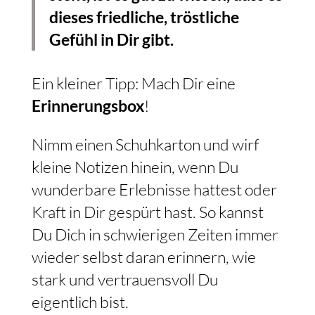
dieses friedliche, tröstliche
Gefühl in Dir gibt.
Ein kleiner Tipp: Mach Dir eine
Erinnerungsbox
!
Nimm einen Schuhkarton und wirf
kleine Notizen hinein, wenn Du
wunderbare Erlebnisse hattest oder
Kraft in Dir gespürt hast. So kannst
Du Dich in schwierigen Zeiten immer
wieder selbst daran erinnern, wie
stark und vertrauensvoll Du
eigentlich bist.