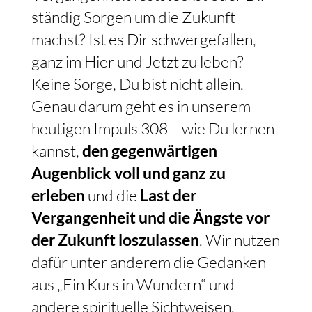
ständig Sorgen um die Zukunft
machst? Ist es Dir schwergefallen,
ganz im Hier und Jetzt zu leben?
Keine Sorge, Du bist nicht allein.
Genau darum geht es in unserem
heutigen Impuls 308 – wie Du lernen
kannst,
den gegenwärtigen
Augenblick voll und ganz zu
erleben
und die
Last der
Vergangenheit und die Ängste vor
der Zukunft loszulassen
. Wir nutzen
dafür unter anderem die Gedanken
aus „Ein Kurs in Wundern“ und
andere spirituelle Sichtweisen.