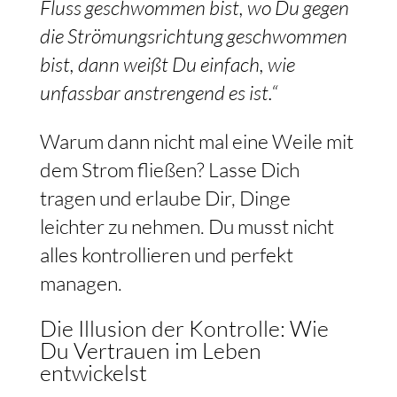
Fluss geschwommen bist, wo Du gegen
die Strömungsrichtung geschwommen
bist, dann weißt Du einfach, wie
unfassbar anstrengend es ist.“
Warum dann nicht mal eine Weile mit
dem Strom fließen? Lasse Dich
tragen und erlaube Dir, Dinge
leichter zu nehmen. Du musst nicht
alles kontrollieren und perfekt
managen.
Die Illusion der Kontrolle: Wie
Du Vertrauen im Leben
entwickelst