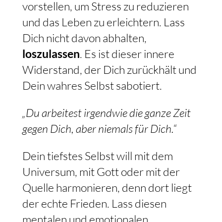
vorstellen, um Stress zu reduzieren
und das Leben zu erleichtern. Lass
Dich nicht davon abhalten,
loszulassen
. Es ist dieser innere
Widerstand, der Dich zurückhält und
Dein wahres Selbst sabotiert.
„Du arbeitest irgendwie die ganze Zeit
gegen Dich, aber niemals für Dich.“
Dein tiefstes Selbst will mit dem
Universum, mit Gott oder mit der
Quelle harmonieren, denn dort liegt
der echte Frieden. Lass diesen
mentalen und emotionalen