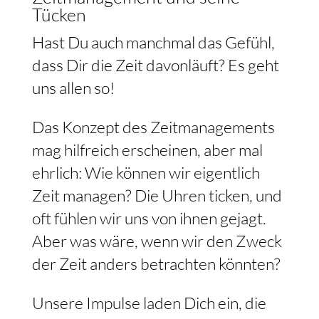
Tücken
Hast Du auch manchmal das Gefühl,
dass Dir die Zeit davonläuft? Es geht
uns allen so!
Das Konzept des Zeitmanagements
mag hilfreich erscheinen, aber mal
ehrlich: Wie können wir eigentlich
Zeit managen? Die Uhren ticken, und
oft fühlen wir uns von ihnen gejagt.
Aber was wäre, wenn wir den Zweck
der Zeit anders betrachten könnten?
Unsere Impulse laden Dich ein, die