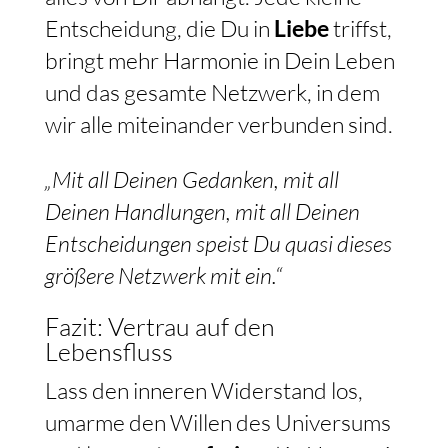
Entscheidung, die Du in
Liebe
triffst,
bringt mehr Harmonie in Dein Leben
und das gesamte Netzwerk, in dem
wir alle miteinander verbunden sind.
„Mit all Deinen Gedanken, mit all
Deinen Handlungen, mit all Deinen
Entscheidungen speist Du quasi dieses
größere Netzwerk mit ein.“
Fazit: Vertrau auf den
Lebensfluss
Lass den inneren Widerstand los,
umarme den Willen des Universums