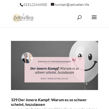
015122668800
kontakt@zeitwellen.life
329 Der innere Kampf: Warum es so schwer
scheint, loszulassen