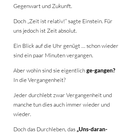
Gegenwart und Zukunft.
Doch „Zeit ist relativ!“ sagte Einstein. Für
uns jedoch ist Zeit absolut.
Ein Blick auf die Uhr genügt … schon wieder
sind ein paar Minuten vergangen.
Aber wohin sind sie eigentlich
ge-gangen?
In die Vergangenheit?
Jeder durchlebt zwar Vergangenheit und
manche tun dies auch immer wieder und
wieder.
Doch das Durchleben, das
„Uns-daran-