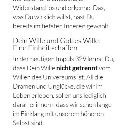
Widerstand los und erkenne: Das,
was Du wirklich willst, hast Du
bereits im tiefsten Inneren gewählt.
Dein Wille und Gottes Wille:
Eine Einheit schaffen
In der heutigen Impuls 329 lernst Du,
dass Dein Wille
nicht getrennt
vom
Willen des Universums ist. All die
Dramen und Unglücke, die wir im
Leben erleben, sollen uns lediglich
daran erinnern, dass wir schon lange
im Einklang mit unserem höheren
Selbst sind.