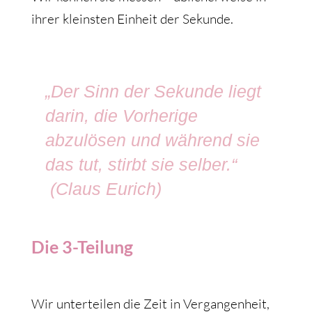
ihrer kleinsten Einheit der Sekunde.
„Der Sinn der Sekunde liegt
darin, die Vorherige
abzulösen und während sie
das tut, stirbt sie selber.“
(Claus Eurich)
Die 3-Teilung
Wir unterteilen die Zeit in Vergangenheit,