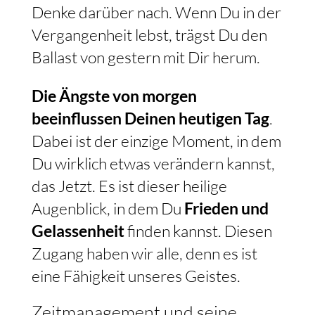
Denke darüber nach. Wenn Du in der
Vergangenheit lebst, trägst Du den
Ballast von gestern mit Dir herum.
Die Ängste von morgen
beeinflussen Deinen heutigen Tag
.
Dabei ist der einzige Moment, in dem
Du wirklich etwas verändern kannst,
das Jetzt. Es ist dieser heilige
Augenblick, in dem Du
Frieden und
Gelassenheit
finden kannst. Diesen
Zugang haben wir alle, denn es ist
eine Fähigkeit unseres Geistes.
Zeitmanagement und seine