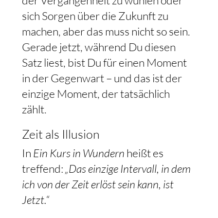
der Vergangenheit zu wühlen oder
sich Sorgen über die Zukunft zu
machen, aber das muss nicht so sein.
Gerade jetzt, während Du diesen
Satz liest, bist Du für einen Moment
in der Gegenwart – und das ist der
einzige Moment, der tatsächlich
zählt.
Zeit als Illusion
In
Ein Kurs in Wundern
heißt es
treffend:
„Das einzige Intervall, in dem
ich von der Zeit erlöst sein kann, ist
Jetzt.“