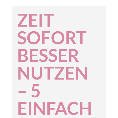
ZEIT
SOFORT
BESSER
NUTZEN
– 5
EINFACH