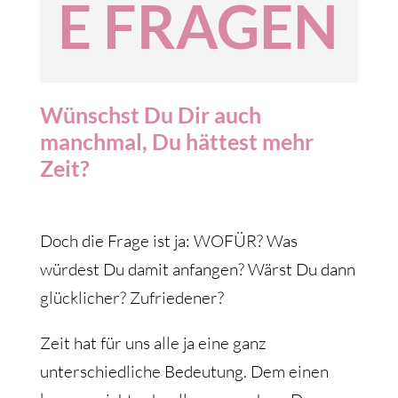
E FRAGEN
Wünschst Du Dir auch
manchmal, Du hättest mehr
Zeit?
Doch die Frage ist ja: WOFÜR? Was
würdest Du damit anfangen? Wärst Du dann
glücklicher? Zufriedener?
Zeit hat für uns alle ja eine ganz
unterschiedliche Bedeutung. Dem einen