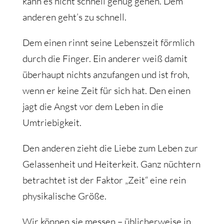
kann es nicht schnell genug gehen. Dem
anderen geht’s zu schnell.
Dem einen rinnt seine Lebenszeit förmlich
durch die Finger. Ein anderer weiß damit
überhaupt nichts anzufangen und ist froh,
wenn er keine Zeit für sich hat. Den einen
jagt die Angst vor dem Leben in die
Umtriebigkeit.
Den anderen zieht die Liebe zum Leben zur
Gelassenheit und Heiterkeit. Ganz nüchtern
betrachtet ist der Faktor „Zeit“ eine rein
physikalische Größe.
Wir können sie messen – üblicherweise in