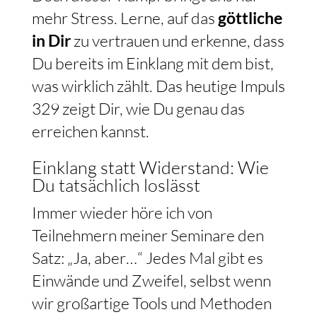
mehr Stress. Lerne, auf das
göttliche
in Dir
zu vertrauen und erkenne, dass
Du bereits im Einklang mit dem bist,
was wirklich zählt. Das heutige Impuls
329 zeigt Dir, wie Du genau das
erreichen kannst.
Einklang statt Widerstand: Wie
Du tatsächlich loslässt
Immer wieder höre ich von
Teilnehmern meiner Seminare den
Satz: „Ja, aber…“ Jedes Mal gibt es
Einwände und Zweifel, selbst wenn
wir großartige Tools und Methoden