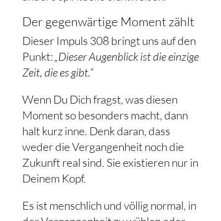
Der gegenwärtige Moment zählt
Dieser Impuls 308 bringt uns auf den
Punkt:
„Dieser Augenblick ist die einzige
Zeit, die es gibt.“
Wenn Du Dich fragst, was diesen
Moment so besonders macht, dann
halt kurz inne. Denk daran, dass
weder die Vergangenheit noch die
Zukunft real sind. Sie existieren nur in
Deinem Kopf.
Es ist menschlich und völlig normal, in