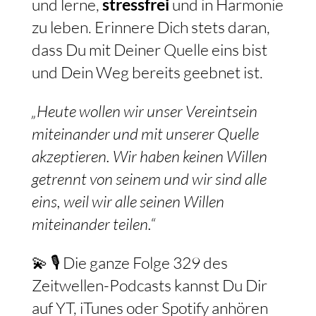
und lerne,
stressfrei
und in Harmonie
zu leben. Erinnere Dich stets daran,
dass Du mit Deiner Quelle eins bist
und Dein Weg bereits geebnet ist.
„Heute wollen wir unser Vereintsein
miteinander und mit unserer Quelle
akzeptieren. Wir haben keinen Willen
getrennt von seinem und wir sind alle
eins, weil wir alle seinen Willen
miteinander teilen.“
💫 🎙️ Die ganze Folge 329 des
Zeitwellen-Podcasts kannst Du Dir
auf YT, iTunes oder Spotify anhören