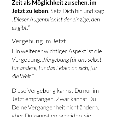
Zeit als Möglichkeit zu sehen, im
Jetzt zu leben
. Setz Dich hin und sag:
„Dieser Augenblick ist der einzige, den
es gibt.“
Vergebung im Jetzt
Ein weiterer wichtiger Aspekt ist die
Vergebung.
„Vergebung für uns selbst,
für andere, für das Leben an sich, für
die Welt.“
Diese Vergebung kannst Du nur im
Jetzt empfangen. Zwar kannst Du
Deine Vergangenheit nicht ändern,
aber Du kannst entscheiden, sie