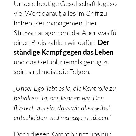
Unsere heutige Gesellschaft legt so
viel Wert darauf, alles im Griff zu
haben. Zeitmanagement hier,
Stressmanagement da. Aber was für
einen Preis zahlen wir dafür?
Der
ständige Kampf gegen das Leben
und das Gefühl, niemals genug zu
sein, sind meist die Folgen.
„Unser Ego liebt es ja, die Kontrolle zu
behalten. Ja, das kennen wir. Das
flüstert uns ein, dass wir alles selbst
entscheiden und managen müssen.“
Doch dieser Kampf bringt uns nur