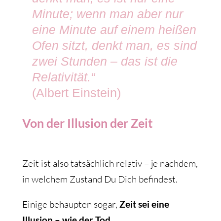
Minute; wenn man aber nur
eine Minute auf einem heißen
Ofen sitzt, denkt man, es sind
zwei Stunden – das ist die
Relativität.“
(Albert Einstein)
Von der Illusion der Zeit
Zeit ist also tatsächlich relativ – je nachdem,
in welchem Zustand Du Dich befindest.
Einige behaupten sogar,
Zeit sei eine
Illusion – wie der Tod.