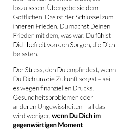
loszulassen. Übergebe sie dem
Göttlichen. Das ist der Schlüssel zum
inneren Frieden. Du machst Deinen
Frieden mit dem, was war. Du fühlst
Dich befreit von den Sorgen, die Dich
belasten.
Der Stress, den Du empfindest, wenn
Du Dich um die Zukunft sorgst – sei
es wegen finanziellen Drucks,
Gesundheitsproblemen oder
anderen Ungewissheiten – all das
wird weniger,
wenn Du Dich im
gegenwärtigen Moment