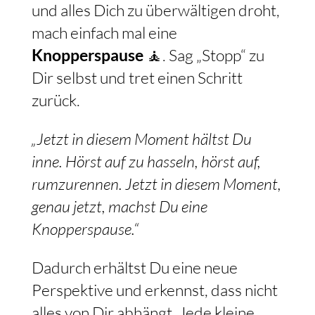
und alles Dich zu überwältigen droht,
mach einfach mal eine
Knopperspause
🧘. Sag „Stopp“ zu
Dir selbst und tret einen Schritt
zurück.
„Jetzt in diesem Moment hältst Du
inne. Hörst auf zu hasseln, hörst auf,
rumzurennen. Jetzt in diesem Moment,
genau jetzt, machst Du eine
Knopperspause.“
Dadurch erhältst Du eine neue
Perspektive und erkennst, dass nicht
alles von Dir abhängt. Jede kleine