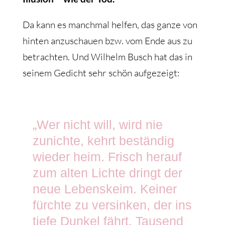
Da kann es manchmal helfen, das ganze von
hinten anzuschauen bzw. vom Ende aus zu
betrachten. Und Wilhelm Busch hat das in
seinem Gedicht sehr schön aufgezeigt:
„Wer nicht will, wird nie
zunichte, kehrt beständig
wieder heim. Frisch herauf
zum alten Lichte dringt der
neue Lebenskeim. Keiner
fürchte zu versinken, der ins
tiefe Dunkel fährt. Tausend