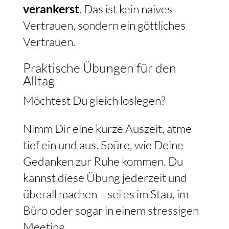
verankerst
. Das ist kein naives
Vertrauen, sondern ein göttliches
Vertrauen.
Praktische Übungen für den
Alltag
Möchtest Du gleich loslegen?
Nimm Dir eine kurze Auszeit, atme
tief ein und aus. Spüre, wie Deine
Gedanken zur Ruhe kommen. Du
kannst diese Übung jederzeit und
überall machen – sei es im Stau, im
Büro oder sogar in einem stressigen
Meeting.