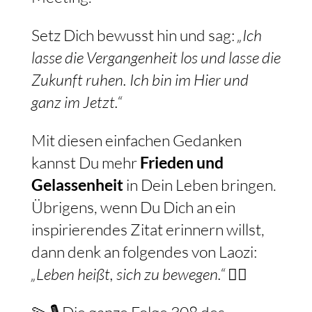
Setz Dich bewusst hin und sag:
„Ich
lasse die Vergangenheit los und lasse die
Zukunft ruhen. Ich bin im Hier und
ganz im Jetzt.“
Mit diesen einfachen Gedanken
kannst Du mehr
Frieden und
Gelassenheit
in Dein Leben bringen.
Übrigens, wenn Du Dich an ein
inspirierendes Zitat erinnern willst,
dann denk an folgendes von Laozi:
„Leben heißt, sich zu bewegen.“
🧘‍♂️