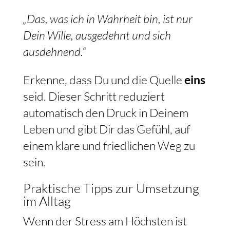
„Das, was ich in Wahrheit bin, ist nur
Dein Wille, ausgedehnt und sich
ausdehnend.“
Erkenne, dass Du und die Quelle
eins
seid. Dieser Schritt reduziert
automatisch den Druck in Deinem
Leben und gibt Dir das Gefühl, auf
einem klare und friedlichen Weg zu
sein.
Praktische Tipps zur Umsetzung
im Alltag
Wenn der Stress am Höchsten ist