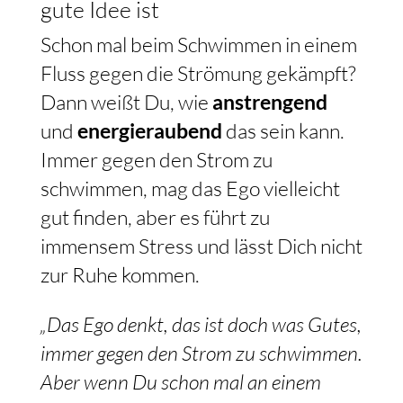
gute Idee ist
Schon mal beim Schwimmen in einem
Fluss gegen die Strömung gekämpft?
Dann weißt Du, wie
anstrengend
und
energieraubend
das sein kann.
Immer gegen den Strom zu
schwimmen, mag das Ego vielleicht
gut finden, aber es führt zu
immensem Stress und lässt Dich nicht
zur Ruhe kommen.
„Das Ego denkt, das ist doch was Gutes,
immer gegen den Strom zu schwimmen.
Aber wenn Du schon mal an einem