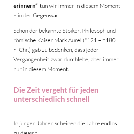
erinnern“
, tun wir immer in diesem Moment
– in der Gegenwart.
Schon der bekannte Stoiker, Philosoph und
römische Kaiser Mark Aurel (*121 – †180
n. Chr.) gab zu bedenken, dass jeder
Vergangenheit zwar durchlebe, aber immer
nur in diesem Moment.
Die Zeit vergeht für jeden
unterschiedlich schnell
In jungen Jahren scheinen die Jahre endlos
zu dauern.